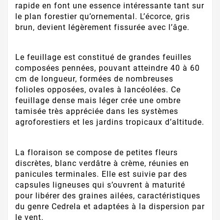
rapide en font une essence intéressante tant sur
le plan forestier qu’ornemental. L’écorce, gris
brun, devient légèrement fissurée avec l’âge.
Le feuillage est constitué de grandes feuilles
composées pennées, pouvant atteindre 40 à 60
cm de longueur, formées de nombreuses
folioles opposées, ovales à lancéolées. Ce
feuillage dense mais léger crée une ombre
tamisée très appréciée dans les systèmes
agroforestiers et les jardins tropicaux d’altitude.
La floraison se compose de petites fleurs
discrètes, blanc verdâtre à crème, réunies en
panicules terminales. Elle est suivie par des
capsules ligneuses qui s’ouvrent à maturité
pour libérer des graines ailées, caractéristiques
du genre Cedrela et adaptées à la dispersion par
le vent.