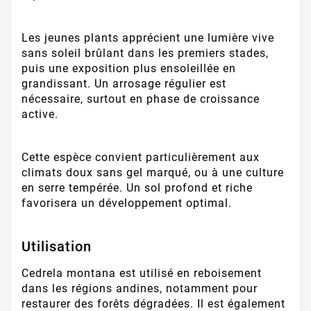
Les jeunes plants apprécient une lumière vive
sans soleil brûlant dans les premiers stades,
puis une exposition plus ensoleillée en
grandissant. Un arrosage régulier est
nécessaire, surtout en phase de croissance
active.
Cette espèce convient particulièrement aux
climats doux sans gel marqué, ou à une culture
en serre tempérée. Un sol profond et riche
favorisera un développement optimal.
Utilisation
Cedrela montana est utilisé en reboisement
dans les régions andines, notamment pour
restaurer des forêts dégradées. Il est également