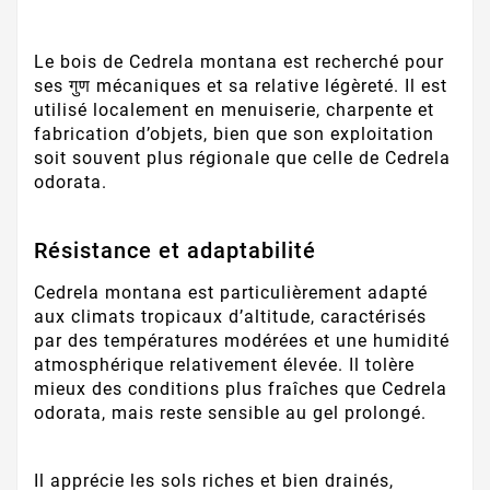
Le bois de Cedrela montana est recherché pour
ses गुण mécaniques et sa relative légèreté. Il est
utilisé localement en menuiserie, charpente et
fabrication d’objets, bien que son exploitation
soit souvent plus régionale que celle de Cedrela
odorata.
Résistance et adaptabilité
Cedrela montana est particulièrement adapté
aux climats tropicaux d’altitude, caractérisés
par des températures modérées et une humidité
atmosphérique relativement élevée. Il tolère
mieux des conditions plus fraîches que Cedrela
odorata, mais reste sensible au gel prolongé.
Il apprécie les sols riches et bien drainés,