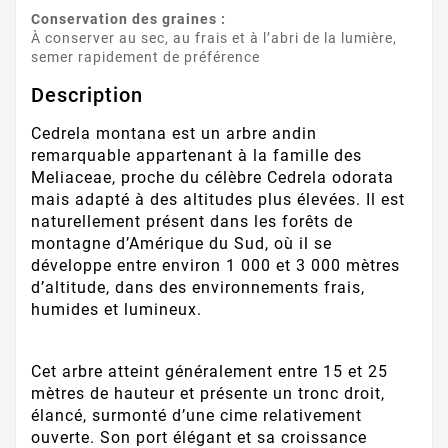
Conservation des graines :
À conserver au sec, au frais et à l’abri de la lumière,
semer rapidement de préférence
Description
Cedrela montana est un arbre andin
remarquable appartenant à la famille des
Meliaceae, proche du célèbre Cedrela odorata
mais adapté à des altitudes plus élevées. Il est
naturellement présent dans les forêts de
montagne d’Amérique du Sud, où il se
développe entre environ 1 000 et 3 000 mètres
d’altitude, dans des environnements frais,
humides et lumineux.
Cet arbre atteint généralement entre 15 et 25
mètres de hauteur et présente un tronc droit,
élancé, surmonté d’une cime relativement
ouverte. Son port élégant et sa croissance