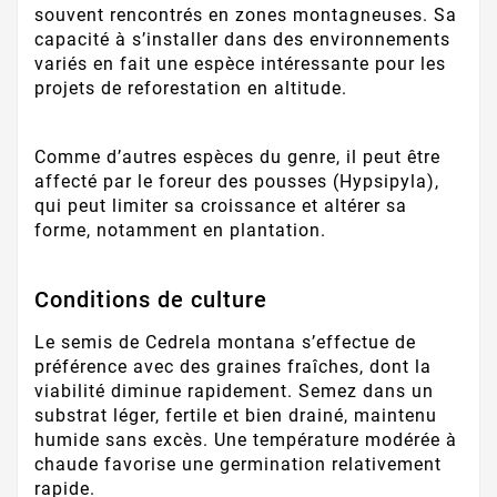
souvent rencontrés en zones montagneuses. Sa
capacité à s’installer dans des environnements
variés en fait une espèce intéressante pour les
projets de reforestation en altitude.
Comme d’autres espèces du genre, il peut être
affecté par le foreur des pousses (Hypsipyla),
qui peut limiter sa croissance et altérer sa
forme, notamment en plantation.
Conditions de culture
Le semis de Cedrela montana s’effectue de
préférence avec des graines fraîches, dont la
viabilité diminue rapidement. Semez dans un
substrat léger, fertile et bien drainé, maintenu
humide sans excès. Une température modérée à
chaude favorise une germination relativement
rapide.