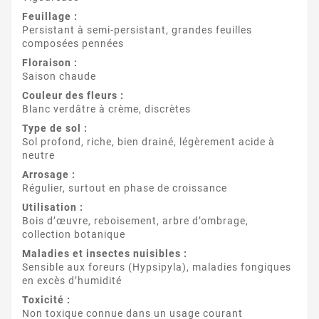
Feuillage :
Persistant à semi-persistant, grandes feuilles
composées pennées
Floraison :
Saison chaude
Couleur des fleurs :
Blanc verdâtre à crème, discrètes
Type de sol :
Sol profond, riche, bien drainé, légèrement acide à
neutre
Arrosage :
Régulier, surtout en phase de croissance
Utilisation :
Bois d’œuvre, reboisement, arbre d’ombrage,
collection botanique
Maladies et insectes nuisibles :
Sensible aux foreurs (Hypsipyla), maladies fongiques
en excès d’humidité
Toxicité :
Non toxique connue dans un usage courant