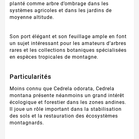
planté comme arbre d’ombrage dans les
systèmes agricoles et dans les jardins de
moyenne altitude.
Son port élégant et son feuillage ample en font
un sujet intéressant pour les amateurs d’arbres
rares et les collections botaniques spécialisées
en espèces tropicales de montagne.
Particularités
Moins connu que Cedrela odorata, Cedrela
montana présente néanmoins un grand intérêt
écologique et forestier dans les zones andines.
Il joue un rôle important dans la stabilisation
des sols et la restauration des écosystèmes
montagnards.