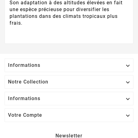
Son adaptation à des altitudes élevées en fait
une espèce précieuse pour diversifier les
plantations dans des climats tropicaux plus
frais.
Informations

Notre Collection

Informations

Votre Compte

Newsletter