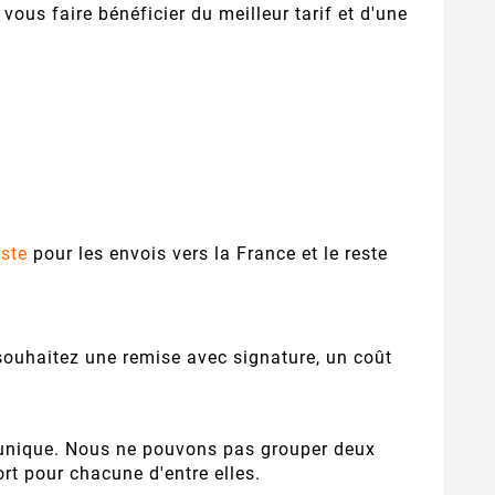
ous faire bénéficier du meilleur tarif et d'une
oste
pour les envois vers la France et le reste
souhaitez une remise avec signature, un coût
unique. Nous ne pouvons pas grouper deux
rt pour chacune d'entre elles.