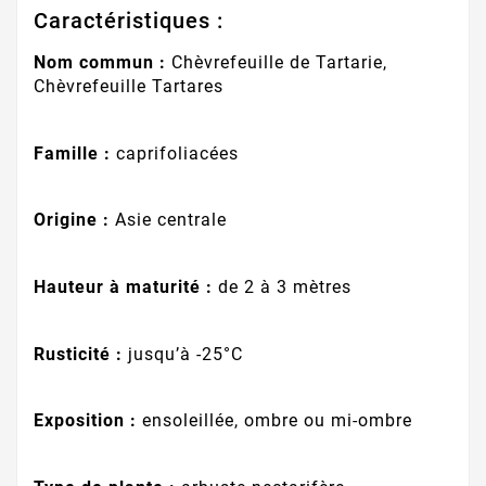
Caractéristiques :
Nom commun :
Chèvrefeuille de Tartarie,
Chèvrefeuille Tartares
Famille :
caprifoliacées
Origine :
Asie centrale
Hauteur à maturité :
de 2 à 3 mètres
Rusticité :
jusqu’à -25°C
Exposition :
ensoleillée, ombre ou mi-ombre