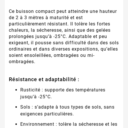
Ce buisson compact peut atteindre une hauteur
de 2 à 3 mètres à maturité et est
particulièrement résistant. Il tolère les fortes
chaleurs, la sécheresse, ainsi que des gelées
prolongées jusqu’à -25°C. Adaptable et peu
exigeant, il pousse sans difficulté dans des sols
ordinaires et dans diverses expositions, qu’elles
soient ensoleillées, ombragées ou mi-
ombragées.
Résistance et adaptabilité :
Rusticité : supporte des températures
jusqu’à -25°C.
Sols : s’adapte à tous types de sols, sans
exigences particulières.
Environnement : tolère la sécheresse et les