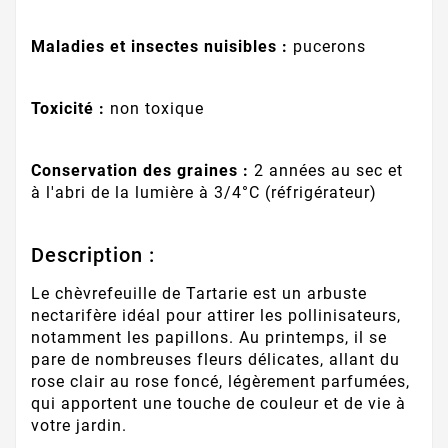
Maladies et insectes nuisibles :
pucerons
Toxicité :
non toxique
Conservation des graines :
2 années au sec et
à l'abri de la lumière à 3/4°C (réfrigérateur)
Description :
Le chèvrefeuille de Tartarie est un arbuste
nectarifère idéal pour attirer les pollinisateurs,
notamment les papillons. Au printemps, il se
pare de nombreuses fleurs délicates, allant du
rose clair au rose foncé, légèrement parfumées,
qui apportent une touche de couleur et de vie à
votre jardin.