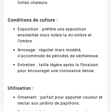
fortes chaleurs.
Conditions de culture :
Exposition : préfère une exposition
ensoleillée mais tolère la mi-ombre et
l’ombre.
Arrosage : régulier mais modéré,
s’accommode de périodes de sécheresse.
Entretien : taille légère après la floraison
pour encourager une croissance dense.
Utilisation :
Ornement : parfait pour apporter couleur et
nectar aux jardins de papillons.