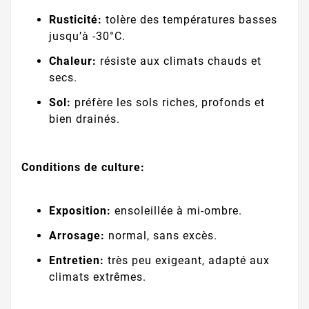
Rusticité:
tolère des températures basses
jusqu’à -30°C.
Chaleur:
résiste aux climats chauds et
secs.
Sol:
préfère les sols riches, profonds et
bien drainés.
Conditions de culture:
Exposition:
ensoleillée à mi-ombre.
Arrosage:
normal, sans excès.
Entretien:
très peu exigeant, adapté aux
climats extrêmes.