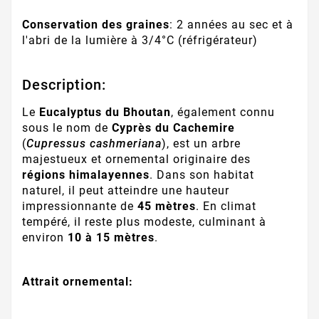
Conservation des graines
: 2 années au sec et à
l'abri de la lumière à 3/4°C (réfrigérateur)
Description:
Le
Eucalyptus du Bhoutan
, également connu
sous le nom de
Cyprès du Cachemire
(
Cupressus cashmeriana
), est un arbre
majestueux et ornemental originaire des
régions himalayennes
. Dans son habitat
naturel, il peut atteindre une hauteur
impressionnante de
45 mètres
. En climat
tempéré, il reste plus modeste, culminant à
environ
10 à 15 mètres
.
Attrait ornemental: