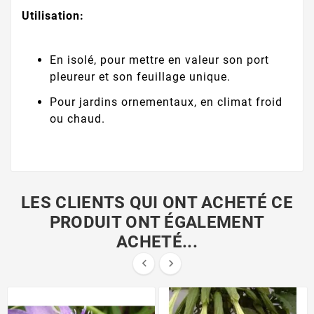
Utilisation:
En isolé, pour mettre en valeur son port
pleureur et son feuillage unique.
Pour jardins ornementaux, en climat froid
ou chaud.
LES CLIENTS QUI ONT ACHETÉ CE
PRODUIT ONT ÉGALEMENT
ACHETÉ...

