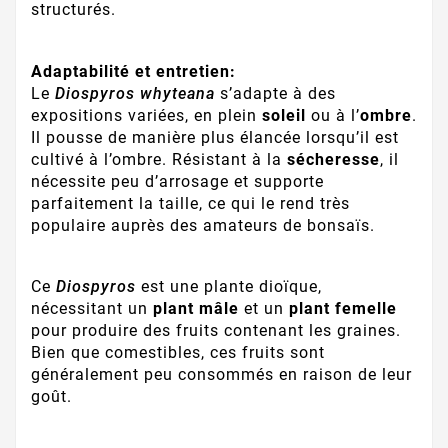
structurés.
Adaptabilité et entretien:
Le
Diospyros whyteana
s’adapte à des
expositions variées, en plein
soleil
ou à l’
ombre
.
Il pousse de manière plus élancée lorsqu’il est
cultivé à l’ombre. Résistant à la
sécheresse
, il
nécessite peu d’arrosage et supporte
parfaitement la taille, ce qui le rend très
populaire auprès des amateurs de bonsaïs.
Ce
Diospyros
est une plante dioïque,
nécessitant un
plant mâle
et un
plant femelle
pour produire des fruits contenant les graines.
Bien que comestibles, ces fruits sont
généralement peu consommés en raison de leur
goût.