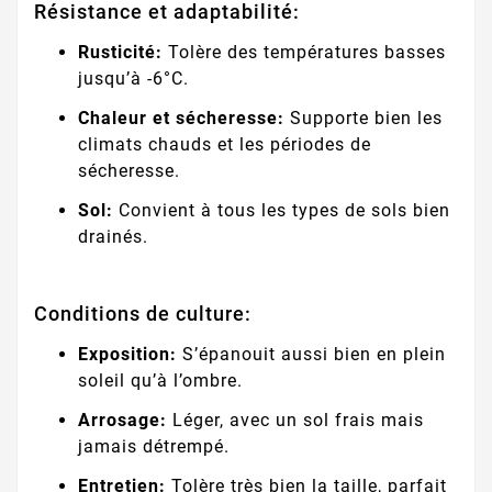
Résistance et adaptabilité:
Rusticité:
Tolère des températures basses
jusqu’à -6°C.
Chaleur et sécheresse:
Supporte bien les
climats chauds et les périodes de
sécheresse.
Sol:
Convient à tous les types de sols bien
drainés.
Conditions de culture:
Exposition:
S’épanouit aussi bien en plein
soleil qu’à l’ombre.
Arrosage:
Léger, avec un sol frais mais
jamais détrempé.
Entretien:
Tolère très bien la taille, parfait