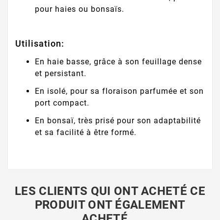
pour haies ou bonsaïs.
Utilisation:
En haie basse, grâce à son feuillage dense
et persistant.
En isolé, pour sa floraison parfumée et son
port compact.
En bonsaï, très prisé pour son adaptabilité
et sa facilité à être formé.
LES CLIENTS QUI ONT ACHETÉ CE
PRODUIT ONT ÉGALEMENT
ACHETÉ...