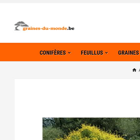
CONIFÈRES
FEUILLUS
GRAINES