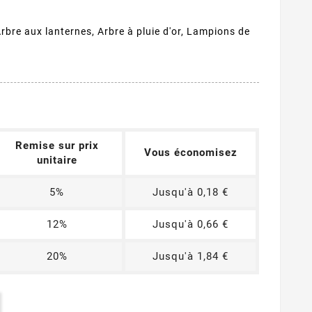
bre aux lanternes, Arbre à pluie d'or, Lampions de
Remise sur prix
Vous économisez
unitaire
5%
Jusqu'à 0,18 €
12%
Jusqu'à 0,66 €
20%
Jusqu'à 1,84 €