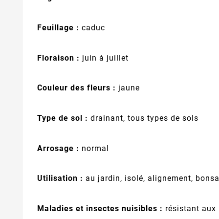
Feuillage :
caduc
Floraison :
juin à juillet
Couleur des fleurs :
jaune
Type de sol :
drainant, tous types de sols
Arrosage :
normal
Utilisation :
au jardin, isolé, alignement, bonsa
Maladies et insectes nuisibles :
résistant aux