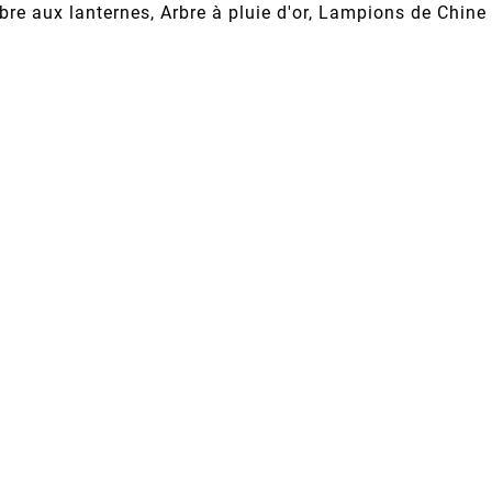
re aux lanternes, Arbre à pluie d'or, Lampions de Chine