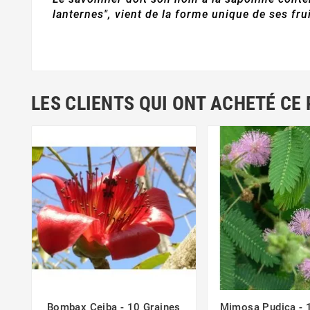
lanternes", vient de la forme unique de ses frui
LES CLIENTS QUI ONT ACHETÉ CE
Bombax Ceiba - 10 Graines
Mimosa Pudica - 