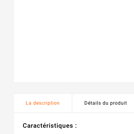
La description
Détails du produit
Caractéristiques :