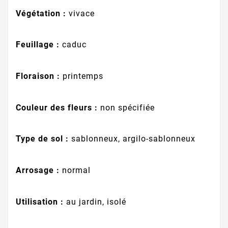
Végétation :
vivace
Feuillage :
caduc
Floraison :
printemps
Couleur des fleurs :
non spécifiée
Type de sol :
sablonneux, argilo-sablonneux
Arrosage :
normal
Utilisation :
au jardin, isolé