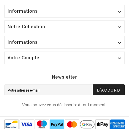
Informations

Notre Collection

Informations

Votre Compte

Newsletter
D'ACCORD
Vous pouvez vous désinscrire à tout moment.