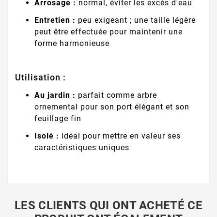
Arrosage :
normal, éviter les excès d'eau
Entretien :
peu exigeant ; une taille légère
peut être effectuée pour maintenir une
forme harmonieuse
Utilisation :
Au jardin :
parfait comme arbre
ornemental pour son port élégant et son
feuillage fin
Isolé :
idéal pour mettre en valeur ses
caractéristiques uniques
LES CLIENTS QUI ONT ACHETÉ CE