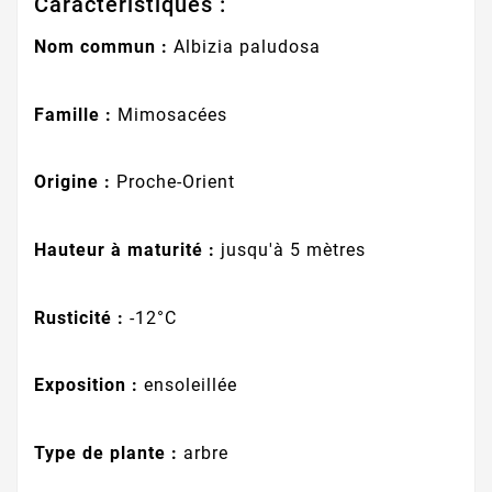
Caractéristiques :
Nom commun :
Albizia paludosa
Famille :
Mimosacées
Origine :
Proche-Orient
Hauteur à maturité :
jusqu'à 5 mètres
Rusticité :
-12°C
Exposition :
ensoleillée
Type de plante :
arbre