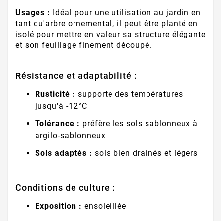
Usages :
Idéal pour une utilisation au jardin en
tant qu'arbre ornemental, il peut être planté en
isolé pour mettre en valeur sa structure élégante
et son feuillage finement découpé.
Résistance et adaptabilité :
Rusticité :
supporte des températures
jusqu'à -12°C
Tolérance :
préfère les sols sablonneux à
argilo-sablonneux
Sols adaptés :
sols bien drainés et légers
Conditions de culture :
Exposition :
ensoleillée