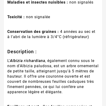
Maladies et insectes nuisibles :
non signalés
Toxicité :
non signalée
Conservation des graines :
4 années au sec et
à l'abri de la lumière à 3/4°C (réfrigérateur)
Description :
L'
Albizia richardiana
, également connu sous le
nom d'Albizia paludosa, est un arbre ornemental
de petite taille, atteignant jusqu'à 5 mètres de
hauteur. Il offre une couronne ouverte et est
couvert de nombreuses feuilles caduques très
finement pennées, ce qui lui confère une
apparence légère et élégante.