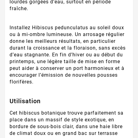
lourdes gorgées d’eau, surtout en période
fraîche.
Installez Hibiscus pedunculatus au soleil doux
ou à mi-ombre lumineuse. Un arrosage régulier
donne les meilleurs résultats, en particulier
durant la croissance et la floraison, sans excès
d’eau stagnante. En fin d’hiver ou au début du
printemps, une légère taille de mise en forme
peut aider à conserver un port harmonieux et à
encourager l’émission de nouvelles pousses
florifères.
Utilisation
Cet hibiscus botanique trouve parfaitement sa
place dans un massif de style exotique, en
bordure de sous-bois clair, dans une haie libre
de climat doux ou en grand bac sur terrasse