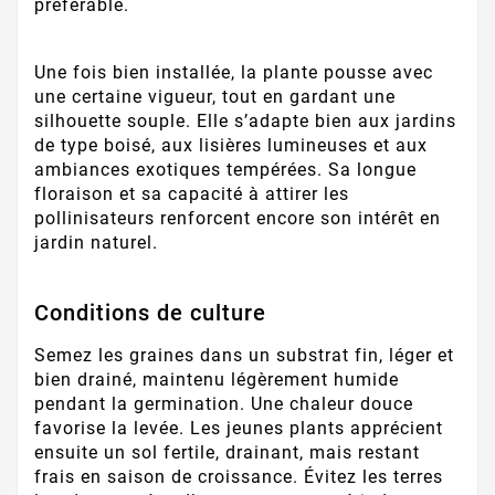
préférable.
Une fois bien installée, la plante pousse avec
une certaine vigueur, tout en gardant une
silhouette souple. Elle s’adapte bien aux jardins
de type boisé, aux lisières lumineuses et aux
ambiances exotiques tempérées. Sa longue
floraison et sa capacité à attirer les
pollinisateurs renforcent encore son intérêt en
jardin naturel.
Conditions de culture
Semez les graines dans un substrat fin, léger et
bien drainé, maintenu légèrement humide
pendant la germination. Une chaleur douce
favorise la levée. Les jeunes plants apprécient
ensuite un sol fertile, drainant, mais restant
frais en saison de croissance. Évitez les terres