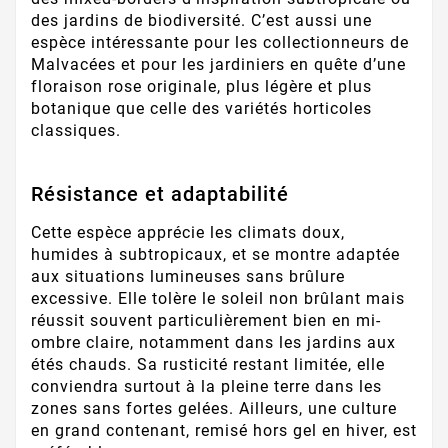
des jardins de biodiversité. C’est aussi une
espèce intéressante pour les collectionneurs de
Malvacées et pour les jardiniers en quête d’une
floraison rose originale, plus légère et plus
botanique que celle des variétés horticoles
classiques.
Résistance et adaptabilité
Cette espèce apprécie les climats doux,
humides à subtropicaux, et se montre adaptée
aux situations lumineuses sans brûlure
excessive. Elle tolère le soleil non brûlant mais
réussit souvent particulièrement bien en mi-
ombre claire, notamment dans les jardins aux
étés chauds. Sa rusticité restant limitée, elle
conviendra surtout à la pleine terre dans les
zones sans fortes gelées. Ailleurs, une culture
en grand contenant, remisé hors gel en hiver, est