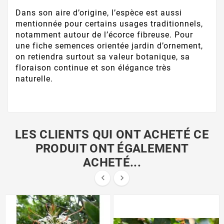
Dans son aire d’origine, l’espèce est aussi
mentionnée pour certains usages traditionnels,
notamment autour de l’écorce fibreuse. Pour
une fiche semences orientée jardin d’ornement,
on retiendra surtout sa valeur botanique, sa
floraison continue et son élégance très
naturelle.
LES CLIENTS QUI ONT ACHETÉ CE
PRODUIT ONT ÉGALEMENT
ACHETÉ...

