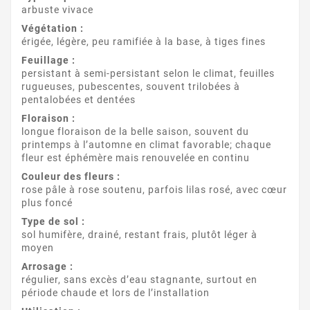
arbuste vivace
Végétation :
érigée, légère, peu ramifiée à la base, à tiges fines
Feuillage :
persistant à semi-persistant selon le climat, feuilles
rugueuses, pubescentes, souvent trilobées à
pentalobées et dentées
Floraison :
longue floraison de la belle saison, souvent du
printemps à l’automne en climat favorable; chaque
fleur est éphémère mais renouvelée en continu
Couleur des fleurs :
rose pâle à rose soutenu, parfois lilas rosé, avec cœur
plus foncé
Type de sol :
sol humifère, drainé, restant frais, plutôt léger à
moyen
Arrosage :
régulier, sans excès d’eau stagnante, surtout en
période chaude et lors de l’installation