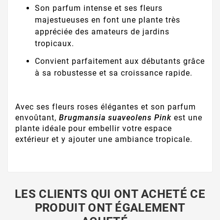
Son parfum intense et ses fleurs
majestueuses en font une plante très
appréciée des amateurs de jardins
tropicaux.
Convient parfaitement aux débutants grâce
à sa robustesse et sa croissance rapide.
Avec ses fleurs roses élégantes et son parfum
envoûtant,
Brugmansia suaveolens Pink
est une
plante idéale pour embellir votre espace
extérieur et y ajouter une ambiance tropicale.
LES CLIENTS QUI ONT ACHETÉ CE
PRODUIT ONT ÉGALEMENT