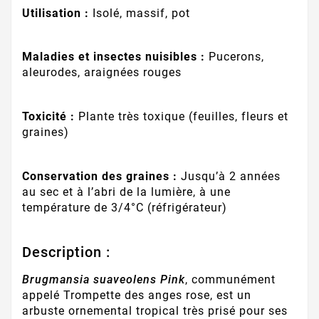
Utilisation :
Isolé, massif, pot
Maladies et insectes nuisibles :
Pucerons,
aleurodes, araignées rouges
Toxicité :
Plante très toxique (feuilles, fleurs et
graines)
Conservation des graines :
Jusqu’à 2 années
au sec et à l’abri de la lumière, à une
température de 3/4°C (réfrigérateur)
Description :
Brugmansia suaveolens Pink
, communément
appelé Trompette des anges rose, est un
arbuste ornemental tropical très prisé pour ses