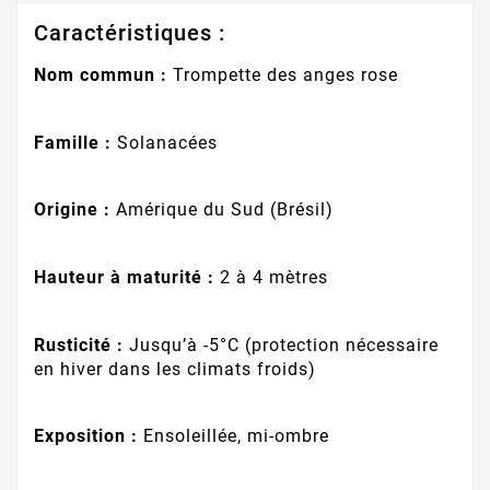
Caractéristiques :
Nom commun :
Trompette des anges rose
Famille :
Solanacées
Origine :
Amérique du Sud (Brésil)
Hauteur à maturité :
2 à 4 mètres
Rusticité :
Jusqu’à -5°C (protection nécessaire
en hiver dans les climats froids)
Exposition :
Ensoleillée, mi-ombre