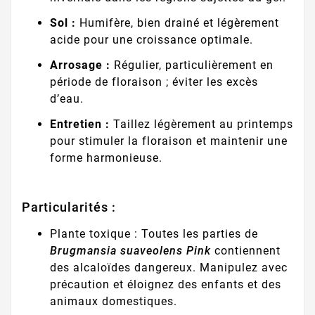
Sol :
Humifère, bien drainé et légèrement
acide pour une croissance optimale.
Arrosage :
Régulier, particulièrement en
période de floraison ; éviter les excès
d’eau.
Entretien :
Taillez légèrement au printemps
pour stimuler la floraison et maintenir une
forme harmonieuse.
Particularités :
Plante toxique : Toutes les parties de
Brugmansia suaveolens Pink
contiennent
des alcaloïdes dangereux. Manipulez avec
précaution et éloignez des enfants et des
animaux domestiques.