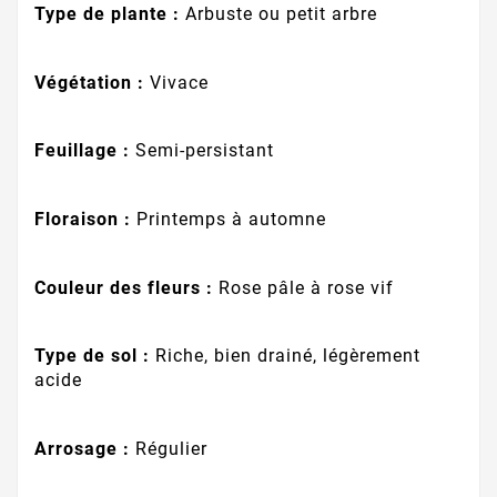
Type de plante :
Arbuste ou petit arbre
Végétation :
Vivace
Feuillage :
Semi-persistant
Floraison :
Printemps à automne
Couleur des fleurs :
Rose pâle à rose vif
Type de sol :
Riche, bien drainé, légèrement
acide
Arrosage :
Régulier