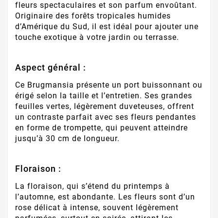
fleurs spectaculaires et son parfum envoûtant.
Originaire des forêts tropicales humides
d’Amérique du Sud, il est idéal pour ajouter une
touche exotique à votre jardin ou terrasse.
Aspect général :
Ce Brugmansia présente un port buissonnant ou
érigé selon la taille et l’entretien. Ses grandes
feuilles vertes, légèrement duveteuses, offrent
un contraste parfait avec ses fleurs pendantes
en forme de trompette, qui peuvent atteindre
jusqu’à 30 cm de longueur.
Floraison :
La floraison, qui s’étend du printemps à
l’automne, est abondante. Les fleurs sont d’un
rose délicat à intense, souvent légèrement