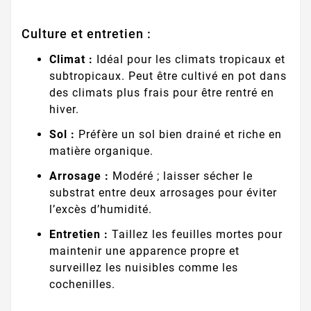
Culture et entretien :
Climat :
Idéal pour les climats tropicaux et
subtropicaux. Peut être cultivé en pot dans
des climats plus frais pour être rentré en
hiver.
Sol :
Préfère un sol bien drainé et riche en
matière organique.
Arrosage :
Modéré ; laisser sécher le
substrat entre deux arrosages pour éviter
l’excès d’humidité.
Entretien :
Taillez les feuilles mortes pour
maintenir une apparence propre et
surveillez les nuisibles comme les
cochenilles.