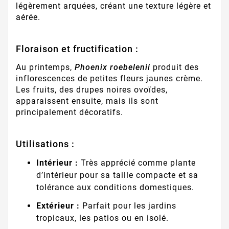
légèrement arquées, créant une texture légère et
aérée.
Floraison et fructification :
Au printemps,
Phoenix roebelenii
produit des
inflorescences de petites fleurs jaunes crème.
Les fruits, des drupes noires ovoïdes,
apparaissent ensuite, mais ils sont
principalement décoratifs.
Utilisations :
Intérieur :
Très apprécié comme plante
d’intérieur pour sa taille compacte et sa
tolérance aux conditions domestiques.
Extérieur :
Parfait pour les jardins
tropicaux, les patios ou en isolé.