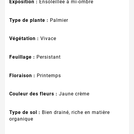
Exposition :
Ensoleillée à mi-ombre
Type de plante :
Palmier
Végétation :
Vivace
Feuillage :
Persistant
Floraison :
Printemps
Couleur des fleurs :
Jaune crème
Type de sol :
Bien drainé, riche en matière
organique