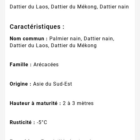
Dattier du Laos, Dattier du Mékong, Dattier nain
Caractéristiques :
Nom commun :
Palmier nain, Dattier nain,
Dattier du Laos, Dattier du Mékong
Famille :
Arécacées
Origine :
Asie du Sud-Est
Hauteur à maturité :
2 à 3 mètres
Rusticité :
-5°C