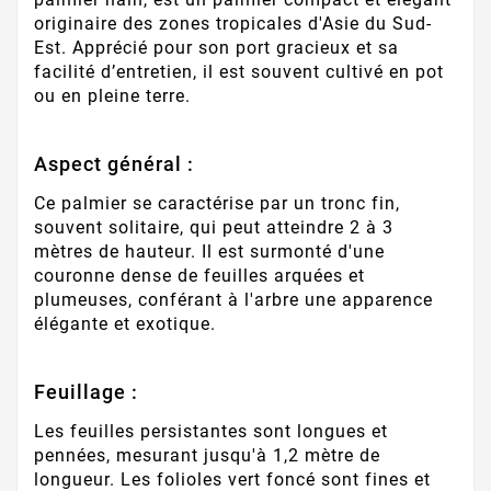
originaire des zones tropicales d'Asie du Sud-
Est. Apprécié pour son port gracieux et sa
facilité d’entretien, il est souvent cultivé en pot
ou en pleine terre.
Aspect général :
Ce palmier se caractérise par un tronc fin,
souvent solitaire, qui peut atteindre 2 à 3
mètres de hauteur. Il est surmonté d'une
couronne dense de feuilles arquées et
plumeuses, conférant à l'arbre une apparence
élégante et exotique.
Feuillage :
Les feuilles persistantes sont longues et
pennées, mesurant jusqu'à 1,2 mètre de
longueur. Les folioles vert foncé sont fines et