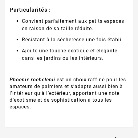
Particularités :
Convient parfaitement aux petits espaces
en raison de sa taille réduite.
Résistant à la sécheresse une fois établi.
Ajoute une touche exotique et élégante
dans les jardins ou les intérieurs.
Phoenix roebelenii
est un choix raffiné pour les
amateurs de palmiers et s’adapte aussi bien à
l’intérieur qu’à l’extérieur, apportant une note
d’exotisme et de sophistication à tous les
espaces.