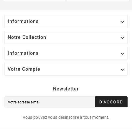
Informations

Notre Collection

Informations

Votre Compte

Newsletter
D'ACCORD
Vous pouvez vous désinscrire à tout moment.