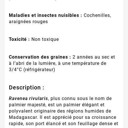
Maladies et insectes nuisibles :
Cochenilles,
araignées rouges
Toxicité :
Non toxique
Conservation des graines :
2 années au sec et
à l’abri de la lumière, à une température de
3/4°C (réfrigérateur)
Description :
Ravenea rivularis
, plus connu sous le nom de
palmier majesté, est un palmier élégant et
polyvalent originaire des régions humides de
Madagascar. Il est apprécié pour sa croissance
rapide, son port élancé et son feuillage dense et