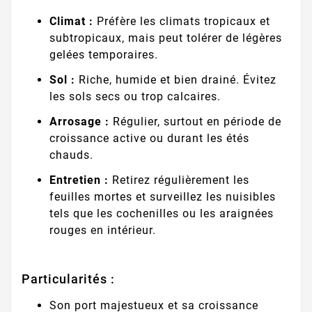
Climat :
Préfère les climats tropicaux et
subtropicaux, mais peut tolérer de légères
gelées temporaires.
Sol :
Riche, humide et bien drainé. Évitez
les sols secs ou trop calcaires.
Arrosage :
Régulier, surtout en période de
croissance active ou durant les étés
chauds.
Entretien :
Retirez régulièrement les
feuilles mortes et surveillez les nuisibles
tels que les cochenilles ou les araignées
rouges en intérieur.
Particularités :
Son port majestueux et sa croissance