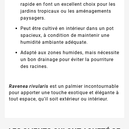
rapide en font un excellent choix pour les
jardins tropicaux ou les aménagements
paysagers.
Peut être cultivé en intérieur dans un pot
spacieux, à condition de maintenir une
humidité ambiante adéquate.
Adapté aux zones humides, mais nécessite
un bon drainage pour éviter la pourriture
des racines.
Ravenea rivularis
est un palmier incontournable
pour apporter une touche exotique et élégante à
tout espace, qu’il soit extérieur ou intérieur.