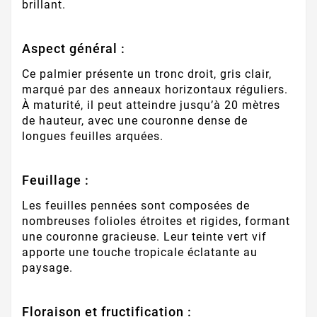
brillant.
Aspect général :
Ce palmier présente un tronc droit, gris clair,
marqué par des anneaux horizontaux réguliers.
À maturité, il peut atteindre jusqu’à 20 mètres
de hauteur, avec une couronne dense de
longues feuilles arquées.
Feuillage :
Les feuilles pennées sont composées de
nombreuses folioles étroites et rigides, formant
une couronne gracieuse. Leur teinte vert vif
apporte une touche tropicale éclatante au
paysage.
Floraison et fructification :