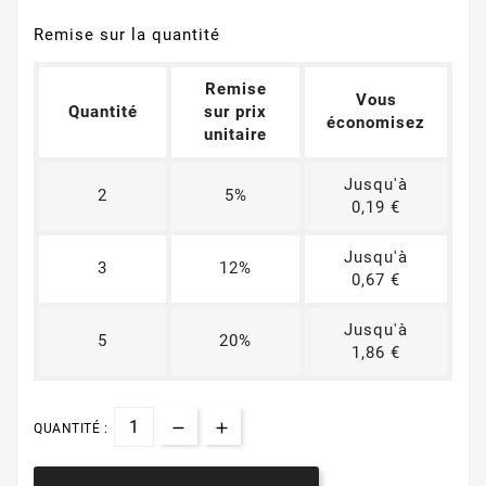
Remise sur la quantité
Remise
Vous
Quantité
sur prix
économisez
unitaire
Jusqu'à
2
5%
0,19 €
Jusqu'à
3
12%
0,67 €
Jusqu'à
5
20%
1,86 €
QUANTITÉ :