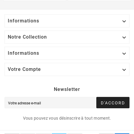
Informations

Notre Collection

Informations

Votre Compte

Newsletter
D'ACCORD
Vous pouvez vous désinscrire à tout moment.