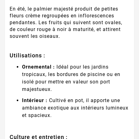
En été, le palmier majesté produit de petites
fleurs crème regroupées en inflorescences
pendantes. Les fruits qui suivent sont ovales,
de couleur rouge à noir à maturité, et attirent
souvent les oiseaux.
Utilisations :
Ornemental :
Idéal pour les jardins
tropicaux, les bordures de piscine ou en
isolé pour mettre en valeur son port
majestueux.
Intérieur :
Cultivé en pot, il apporte une
ambiance exotique aux intérieurs lumineux
et spacieux.
Culture et entretien :