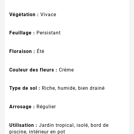
Végétation :
Vivace
Feuillage :
Persistant
Floraison :
Été
Couleur des fleurs :
Crème
Type de sol :
Riche, humide, bien drainé
Arrosage :
Régulier
Utilisation :
Jardin tropical, isolé, bord de
piscine, intérieur en pot