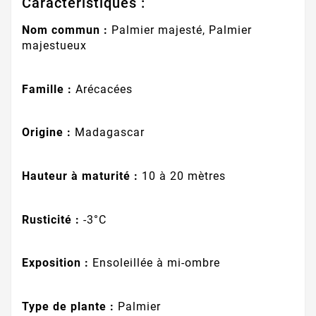
Caractéristiques :
Nom commun :
Palmier majesté, Palmier
majestueux
Famille :
Arécacées
Origine :
Madagascar
Hauteur à maturité :
10 à 20 mètres
Rusticité :
-3°C
Exposition :
Ensoleillée à mi-ombre
Type de plante :
Palmier