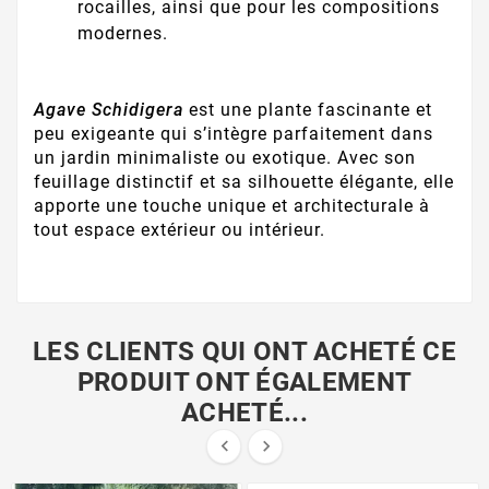
rocailles, ainsi que pour les compositions
modernes.
Agave Schidigera
est une plante fascinante et
peu exigeante qui s’intègre parfaitement dans
un jardin minimaliste ou exotique. Avec son
feuillage distinctif et sa silhouette élégante, elle
apporte une touche unique et architecturale à
tout espace extérieur ou intérieur.
LES CLIENTS QUI ONT ACHETÉ CE
PRODUIT ONT ÉGALEMENT
ACHETÉ...

