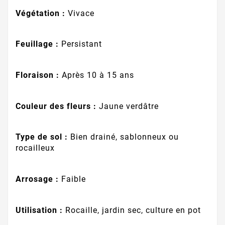
Végétation :
Vivace
Feuillage :
Persistant
Floraison :
Après 10 à 15 ans
Couleur des fleurs :
Jaune verdâtre
Type de sol :
Bien drainé, sablonneux ou
rocailleux
Arrosage :
Faible
Utilisation :
Rocaille, jardin sec, culture en pot