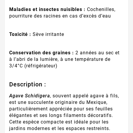
Maladies et insectes nuisibles :
Cochenilles,
pourriture des racines en cas d’excès d’eau
Toxicité :
Sève irritante
Conservation des graines :
2 années au sec et
à l’abri de la lumière, à une température de
3/4°C (réfrigérateur)
Description :
Agave Schidigera
, souvent appelé agave à fils,
est une succulente originaire du Mexique,
particulièrement appréciée pour ses feuilles
élégantes et ses longs filaments décoratifs.
Cette espèce compacte est idéale pour les
jardins modernes et les espaces restreints.