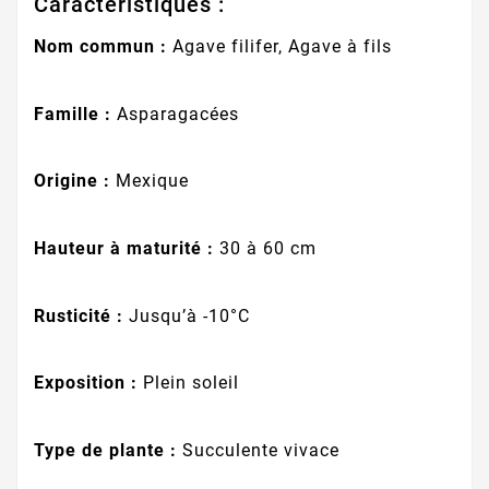
Caractéristiques :
Nom commun :
Agave filifer, Agave à fils
Famille :
Asparagacées
Origine :
Mexique
Hauteur à maturité :
30 à 60 cm
Rusticité :
Jusqu’à -10°C
Exposition :
Plein soleil
Type de plante :
Succulente vivace