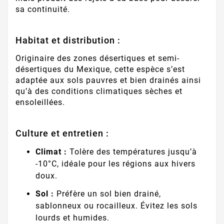
sa continuité.
Habitat et distribution :
Originaire des zones désertiques et semi-
désertiques du Mexique, cette espèce s’est
adaptée aux sols pauvres et bien drainés ainsi
qu’à des conditions climatiques sèches et
ensoleillées.
Culture et entretien :
Climat :
Tolère des températures jusqu’à
-10°C, idéale pour les régions aux hivers
doux.
Sol :
Préfère un sol bien drainé,
sablonneux ou rocailleux. Évitez les sols
lourds et humides.