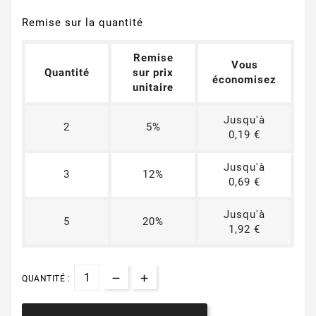
Remise sur la quantité
Remise
Vous
Quantité
sur prix
économisez
unitaire
Jusqu'à
2
5%
0,19 €
Jusqu'à
3
12%
0,69 €
Jusqu'à
5
20%
1,92 €
QUANTITÉ :