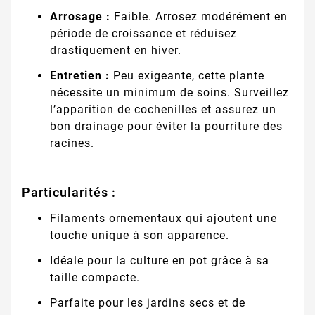
Arrosage :
Faible. Arrosez modérément en
période de croissance et réduisez
drastiquement en hiver.
Entretien :
Peu exigeante, cette plante
nécessite un minimum de soins. Surveillez
l’apparition de cochenilles et assurez un
bon drainage pour éviter la pourriture des
racines.
Particularités :
Filaments ornementaux qui ajoutent une
touche unique à son apparence.
Idéale pour la culture en pot grâce à sa
taille compacte.
Parfaite pour les jardins secs et de