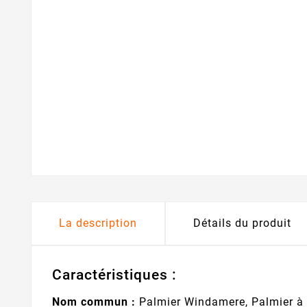
La description
Détails du produit
Caractéristiques :
Nom commun :
Palmier Windamere, Palmier à l