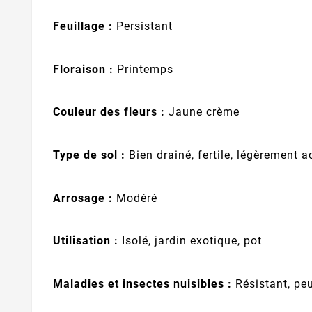
Feuillage :
Persistant
Floraison :
Printemps
Couleur des fleurs :
Jaune crème
Type de sol :
Bien drainé, fertile, légèrement a
Arrosage :
Modéré
Utilisation :
Isolé, jardin exotique, pot
Maladies et insectes nuisibles :
Résistant, peu