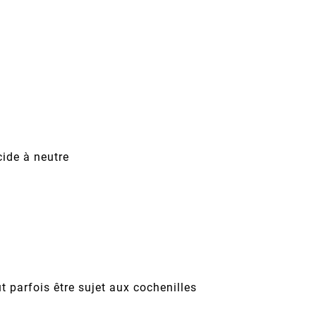
cide à neutre
t parfois être sujet aux cochenilles