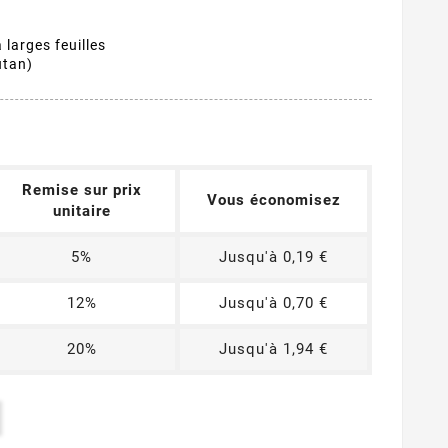
larges feuilles
utan)
Remise sur prix
Vous économisez
unitaire
5%
Jusqu'à 0,19 €
12%
Jusqu'à 0,70 €
20%
Jusqu'à 1,94 €