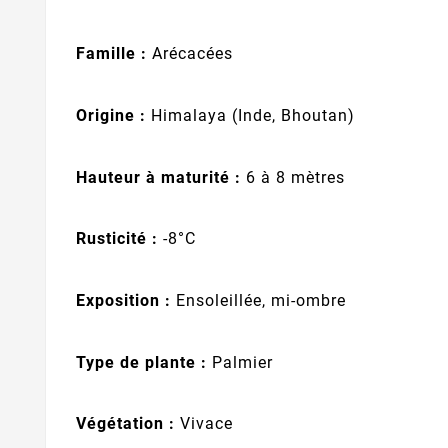
Famille :
Arécacées
Origine :
Himalaya (Inde, Bhoutan)
Hauteur à maturité :
6 à 8 mètres
Rusticité :
-8°C
Exposition :
Ensoleillée, mi-ombre
Type de plante :
Palmier
Végétation :
Vivace