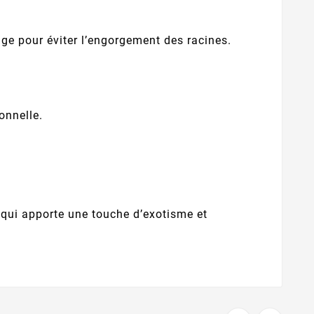
age pour éviter l’engorgement des racines.
onnelle.
qui apporte une touche d’exotisme et