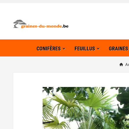
CONIFÈRES
FEUILLUS
GRAINES
A