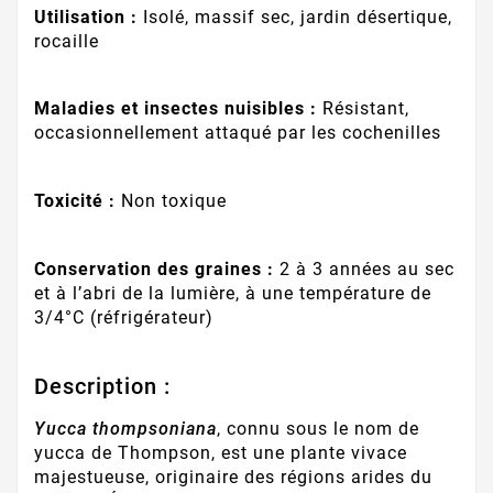
Utilisation :
Isolé, massif sec, jardin désertique,
rocaille
Maladies et insectes nuisibles :
Résistant,
occasionnellement attaqué par les cochenilles
Toxicité :
Non toxique
Conservation des graines :
2 à 3 années au sec
et à l’abri de la lumière, à une température de
3/4°C (réfrigérateur)
Description :
Yucca thompsoniana
, connu sous le nom de
yucca de Thompson, est une plante vivace
majestueuse, originaire des régions arides du