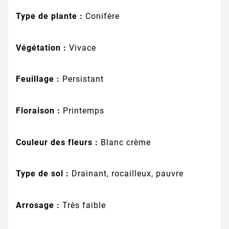
Type de plante :
Conifère
Végétation :
Vivace
Feuillage :
Persistant
Floraison :
Printemps
Couleur des fleurs :
Blanc crème
Type de sol :
Drainant, rocailleux, pauvre
Arrosage :
Très faible