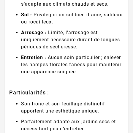
s’adapte aux climats chauds et secs.
Sol :
Privilégier un sol bien drainé, sableux
ou rocailleux.
Arrosage :
Limité, l’arrosage est
uniquement nécessaire durant de longues
périodes de sécheresse.
Entretien :
Aucun soin particulier ; enlever
les hampes florales fanées pour maintenir
une apparence soignée.
Particularités :
Son tronc et son feuillage distinctif
apportent une esthétique unique.
Parfaitement adapté aux jardins secs et
nécessitant peu d’entretien.