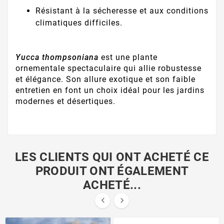
Résistant à la sécheresse et aux conditions
climatiques difficiles.
Yucca thompsoniana
est une plante
ornementale spectaculaire qui allie robustesse
et élégance. Son allure exotique et son faible
entretien en font un choix idéal pour les jardins
modernes et désertiques.
LES CLIENTS QUI ONT ACHETÉ CE
PRODUIT ONT ÉGALEMENT
ACHETÉ...

