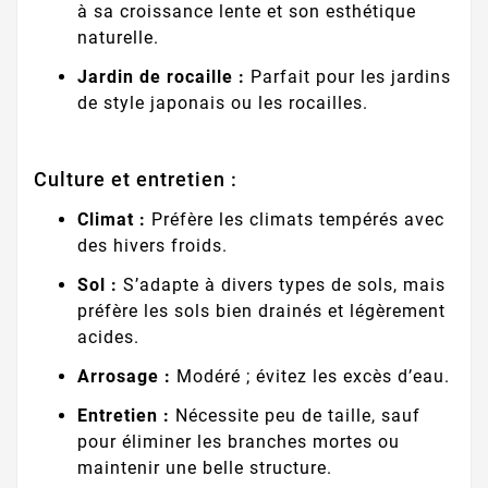
à sa croissance lente et son esthétique
naturelle.
Jardin de rocaille :
Parfait pour les jardins
de style japonais ou les rocailles.
Culture et entretien :
Climat :
Préfère les climats tempérés avec
des hivers froids.
Sol :
S’adapte à divers types de sols, mais
préfère les sols bien drainés et légèrement
acides.
Arrosage :
Modéré ; évitez les excès d’eau.
Entretien :
Nécessite peu de taille, sauf
pour éliminer les branches mortes ou
maintenir une belle structure.