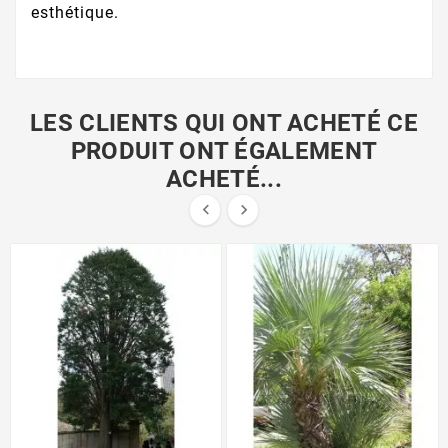
esthétique.
LES CLIENTS QUI ONT ACHETÉ CE
PRODUIT ONT ÉGALEMENT
ACHETÉ...

