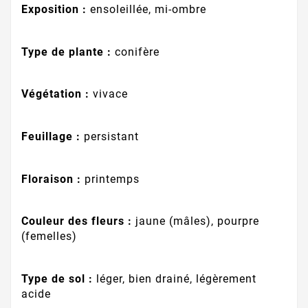
Exposition :
ensoleillée, mi-ombre
Type de plante :
conifère
Végétation :
vivace
Feuillage :
persistant
Floraison :
printemps
Couleur des fleurs :
jaune (mâles), pourpre
(femelles)
Type de sol :
léger, bien drainé, légèrement
acide