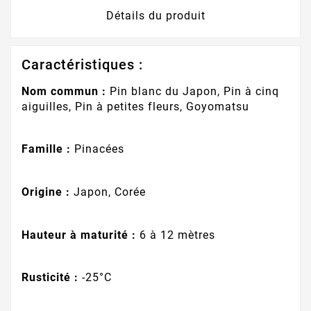
Détails du produit
Caractéristiques :
Nom commun :
Pin blanc du Japon, Pin à cinq
aiguilles, Pin à petites fleurs, Goyomatsu
Famille :
Pinacées
Origine :
Japon, Corée
Hauteur à maturité :
6 à 12 mètres
Rusticité :
-25°C