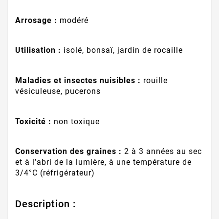
Arrosage :
modéré
Utilisation :
isolé, bonsaï, jardin de rocaille
Maladies et insectes nuisibles :
rouille
vésiculeuse, pucerons
Toxicité :
non toxique
Conservation des graines :
2 à 3 années au sec
et à l’abri de la lumière, à une température de
3/4°C (réfrigérateur)
Description :