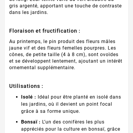
gris argenté, apportant une touche de contraste
dans les jardins.
Floraison et fructification :
Au printemps, le pin produit des fleurs mâles
jaune vif et des fleurs femelles pourpres. Les
cônes, de petite taille (4 à 8 cm), sont ovoïdes
et se développent lentement, ajoutant un intérêt
ornemental supplémentaire.
Utilisations :
Isolé :
Idéal pour être planté en isolé dans
les jardins, où il devient un point focal
grâce à sa forme unique.
Bonsaï :
L’un des conifères les plus
appréciés pour la culture en bonsaï, grâce