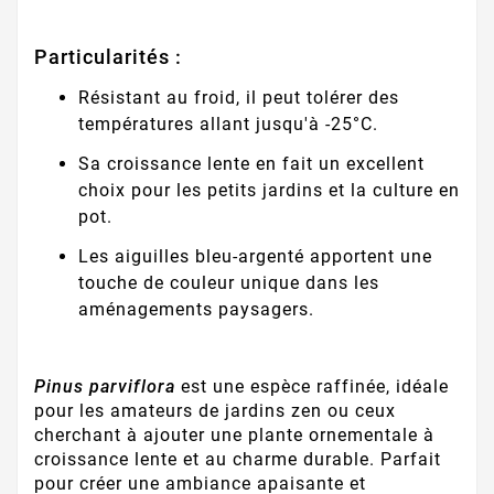
Particularités :
Résistant au froid, il peut tolérer des
températures allant jusqu'à -25°C.
Sa croissance lente en fait un excellent
choix pour les petits jardins et la culture en
pot.
Les aiguilles bleu-argenté apportent une
touche de couleur unique dans les
aménagements paysagers.
Pinus parviflora
est une espèce raffinée, idéale
pour les amateurs de jardins zen ou ceux
cherchant à ajouter une plante ornementale à
croissance lente et au charme durable. Parfait
pour créer une ambiance apaisante et