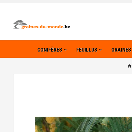
CONIFÈRES
FEUILLUS
GRAINES