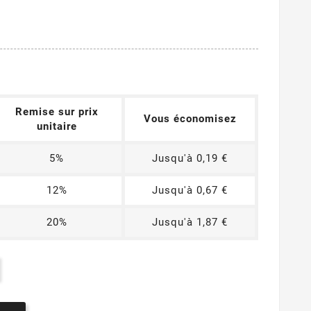
Remise sur prix
Vous économisez
unitaire
5%
Jusqu'à 0,19 €
12%
Jusqu'à 0,67 €
20%
Jusqu'à 1,87 €