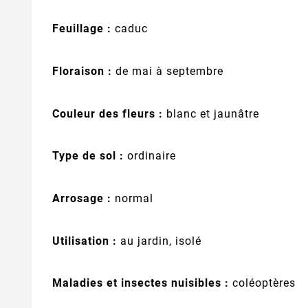
Feuillage :
caduc
Floraison :
de mai à septembre
Couleur des fleurs :
blanc et jaunâtre
Type de sol :
ordinaire
Arrosage :
normal
Utilisation :
au jardin, isolé
Maladies et insectes nuisibles :
coléoptères