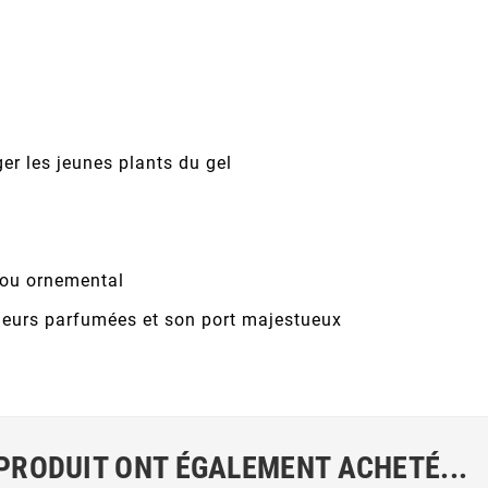
er les jeunes plants du gel
ou ornemental
fleurs parfumées et son port majestueux
 PRODUIT ONT ÉGALEMENT ACHETÉ...