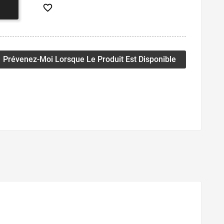

Prévenez-Moi Lorsque Le Produit Est Disponible