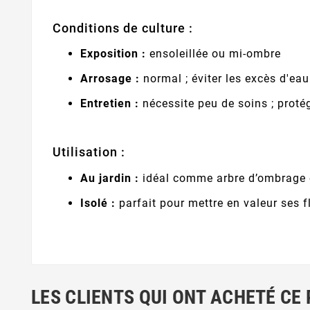
Conditions de culture :
Exposition :
ensoleillée ou mi-ombre
Arrosage :
normal ; éviter les excès d'eau
Entretien :
nécessite peu de soins ; protég
Utilisation :
Au jardin :
idéal comme arbre d’ombrage 
Isolé :
parfait pour mettre en valeur ses 
LES CLIENTS QUI ONT ACHETÉ CE