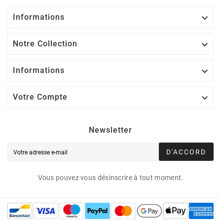
Informations

Notre Collection

Informations

Votre Compte

Newsletter
D'ACCORD
Vous pouvez vous désinscrire à tout moment.