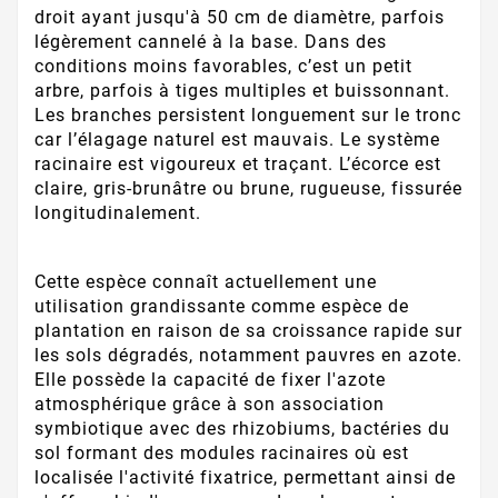
droit ayant jusqu'à 50 cm de diamètre, parfois
légèrement cannelé à la base. Dans des
conditions moins favorables, c’est un petit
arbre, parfois à tiges multiples et buissonnant.
Les branches persistent longuement sur le tronc
car l’élagage naturel est mauvais. Le système
racinaire est vigoureux et traçant. L’écorce est
claire, gris-brunâtre ou brune, rugueuse, fissurée
longitudinalement.
Cette espèce connaît actuellement une
utilisation grandissante comme espèce de
plantation en raison de sa croissance rapide sur
les sols dégradés, notamment pauvres en azote.
Elle possède la capacité de fixer l'azote
atmosphérique grâce à son association
symbiotique avec des rhizobiums, bactéries du
sol formant des modules racinaires où est
localisée l'activité fixatrice, permettant ainsi de