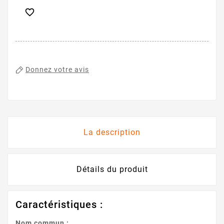

Donnez votre avis
La description
Détails du produit
Caractéristiques :
Nom commun :