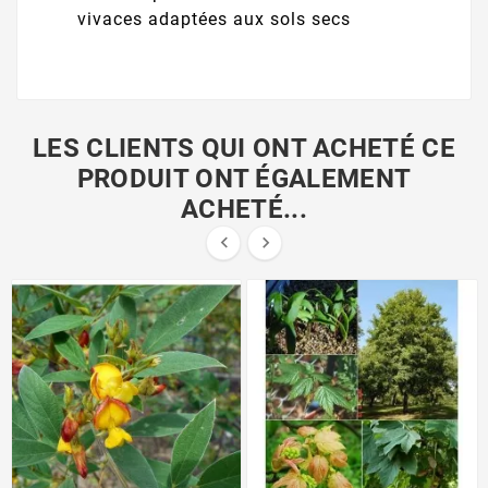
vivaces adaptées aux sols secs
LES CLIENTS QUI ONT ACHETÉ CE
PRODUIT ONT ÉGALEMENT
ACHETÉ...

