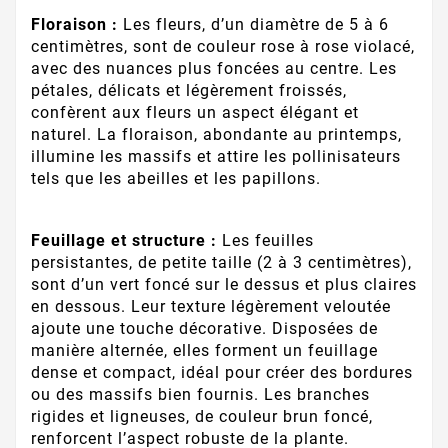
Floraison :
Les fleurs, d’un diamètre de 5 à 6
centimètres, sont de couleur rose à rose violacé,
avec des nuances plus foncées au centre. Les
pétales, délicats et légèrement froissés,
confèrent aux fleurs un aspect élégant et
naturel. La floraison, abondante au printemps,
illumine les massifs et attire les pollinisateurs
tels que les abeilles et les papillons.
Feuillage et structure :
Les feuilles
persistantes, de petite taille (2 à 3 centimètres),
sont d’un vert foncé sur le dessus et plus claires
en dessous. Leur texture légèrement veloutée
ajoute une touche décorative. Disposées de
manière alternée, elles forment un feuillage
dense et compact, idéal pour créer des bordures
ou des massifs bien fournis. Les branches
rigides et ligneuses, de couleur brun foncé,
renforcent l’aspect robuste de la plante.