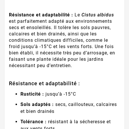
Résistance et adaptabilité :
Le
Cistus albidus
est parfaitement adapté aux environnements
secs et ensoleillés. Il tolère les sols pauvres,
calcaires et bien drainés, ainsi que les
conditions climatiques difficiles, comme le
froid jusqu’à -15°C et les vents forts. Une fois
bien établi, il nécessite très peu d’arrosage, en
faisant une plante idéale pour les jardins
nécessitant peu d’entretien.
Résistance et adaptabilité :
Rusticité :
jusqu’à -15°C
Sols adaptés :
secs, caillouteux, calcaires
et bien drainés
Tolérance :
résistant à la sécheresse et
aux vents forts