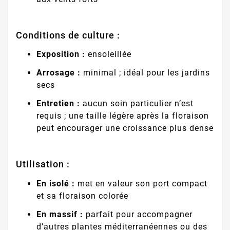
Conditions de culture :
Exposition :
ensoleillée
Arrosage :
minimal ; idéal pour les jardins
secs
Entretien :
aucun soin particulier n’est
requis ; une taille légère après la floraison
peut encourager une croissance plus dense
Utilisation :
En isolé :
met en valeur son port compact
et sa floraison colorée
En massif :
parfait pour accompagner
d’autres plantes méditerranéennes ou des