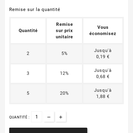
Remise sur la quantité
Remise
Vous
Quantité
sur prix
économisez
unitaire
Jusqu'à
2
5%
0,19 €
Jusqu'à
3
12%
0,68 €
Jusqu'à
5
20%
1,88 €
QUANTITÉ :