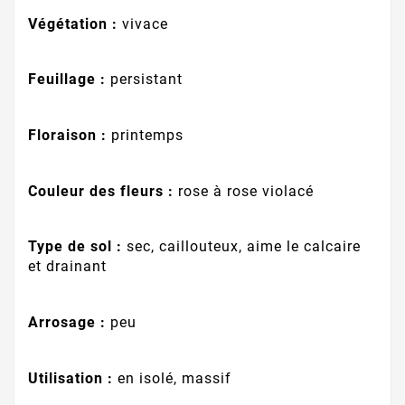
Végétation :
vivace
Feuillage :
persistant
Floraison :
printemps
Couleur des fleurs :
rose à rose violacé
Type de sol :
sec, caillouteux, aime le calcaire
et drainant
Arrosage :
peu
Utilisation :
en isolé, massif