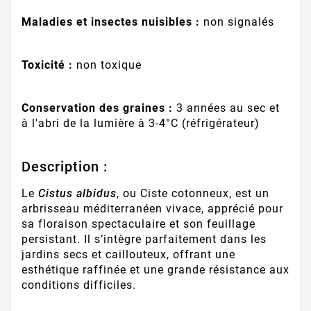
Maladies et insectes nuisibles :
non signalés
Toxicité :
non toxique
Conservation des graines :
3 années au sec et
à l'abri de la lumière à 3-4°C (réfrigérateur)
Description :
Le
Cistus albidus
, ou Ciste cotonneux, est un
arbrisseau méditerranéen vivace, apprécié pour
sa floraison spectaculaire et son feuillage
persistant. Il s’intègre parfaitement dans les
jardins secs et caillouteux, offrant une
esthétique raffinée et une grande résistance aux
conditions difficiles.