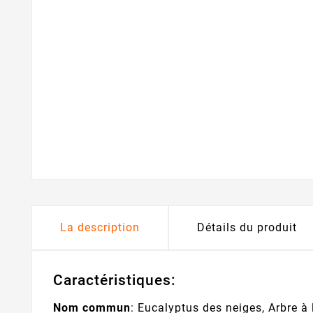
La description
Détails du produit
Caractéristiques:
Nom commun
: Eucalyptus des neiges, Arbre à 