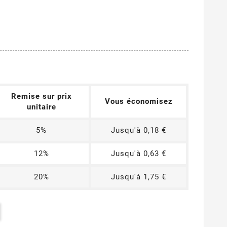
Remise sur prix
Vous économisez
unitaire
5%
Jusqu'à 0,18 €
12%
Jusqu'à 0,63 €
20%
Jusqu'à 1,75 €