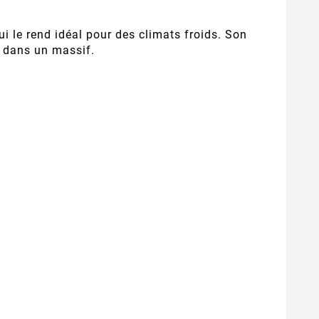
qui le rend idéal pour des climats froids. Son
e dans un massif.