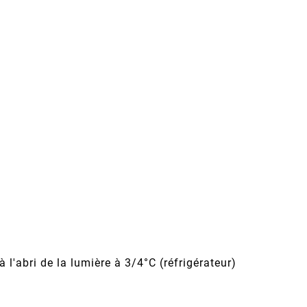
à l'abri de la lumière à 3/4°C (réfrigérateur)