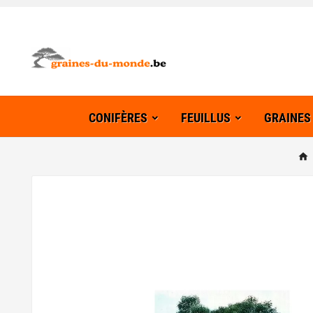
CONIFÈRES
FEUILLUS
GRAINES