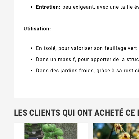
Entretien:
peu exigeant, avec une taille é
Utilisation:
En isolé, pour valoriser son feuillage vert
Dans un massif, pour apporter de la struc
Dans des jardins froids, grâce à sa rustic
LES CLIENTS QUI ONT ACHETÉ CE