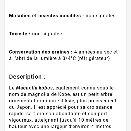
Maladies et insectes nuisibles :
non signalés
Toxicité :
non signalée
Conservation des graines :
4 années au sec et
à l’abri de la lumière à 3/4°C (réfrigérateur)
Description :
Le
Magnolia kobus
, également connu sous le
nom de magnolia de Kobe, est un petit arbre
ornemental originaire d'Asie, plus précisément
du Japon. Il est apprécié pour sa croissance
rapide, sa floraison abondante et son port
vigoureux, atteignant jusqu’à 10 mètres de
hauteur avec une largeur d’environ 4 mètres.