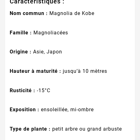
Caractéristiques :
Nom commun :
Magnolia de Kobe
Famille :
Magnoliacées
Origine :
Asie, Japon
Hauteur à maturité :
jusqu’à 10 mètres
Rusticité :
-15°C
Exposition :
ensoleillée, mi-ombre
Type de plante :
petit arbre ou grand arbuste