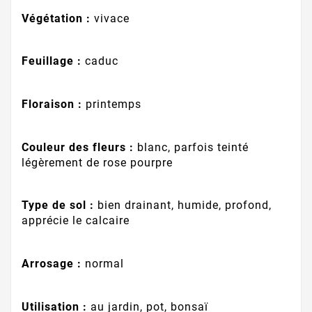
Végétation :
vivace
Feuillage :
caduc
Floraison :
printemps
Couleur des fleurs :
blanc, parfois teinté
légèrement de rose pourpre
Type de sol :
bien drainant, humide, profond,
apprécie le calcaire
Arrosage :
normal
Utilisation :
au jardin, pot, bonsaï