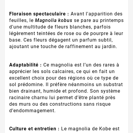
Floraison spectaculaire :
Avant l'apparition des
feuilles, le
Magnolia kobus
se pare au printemps
d'une multitude de fleurs blanches, parfois
légèrement teintées de rose ou de pourpre à leur
base. Ces fleurs dégagent un parfum subtil,
ajoutant une touche de raffinement au jardin.
Adaptabilité :
Ce magnolia est l’un des rares à
apprécier les sols calcaires, ce qui en fait un
excellent choix pour des régions où ce type de
sol prédomine. Il préfère néanmoins un substrat
bien drainant, humide et profond. Son système
racinaire charnu lui permet d’être planté près
des murs ou des constructions sans risque
d’endommagement.
Culture et entretien :
Le magnolia de Kobe est