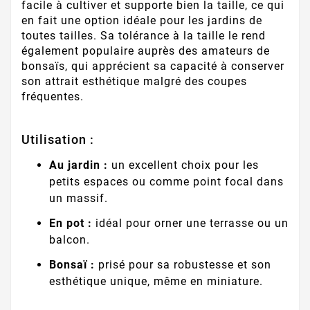
facile à cultiver et supporte bien la taille, ce qui
en fait une option idéale pour les jardins de
toutes tailles. Sa tolérance à la taille le rend
également populaire auprès des amateurs de
bonsaïs, qui apprécient sa capacité à conserver
son attrait esthétique malgré des coupes
fréquentes.
Utilisation :
Au jardin :
un excellent choix pour les
petits espaces ou comme point focal dans
un massif.
En pot :
idéal pour orner une terrasse ou un
balcon.
Bonsaï :
prisé pour sa robustesse et son
esthétique unique, même en miniature.