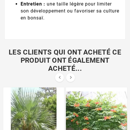
Entretien :
une taille légère pour limiter
son développement ou favoriser sa culture
en bonsaï.
LES CLIENTS QUI ONT ACHETÉ CE
PRODUIT ONT ÉGALEMENT
ACHETÉ...

