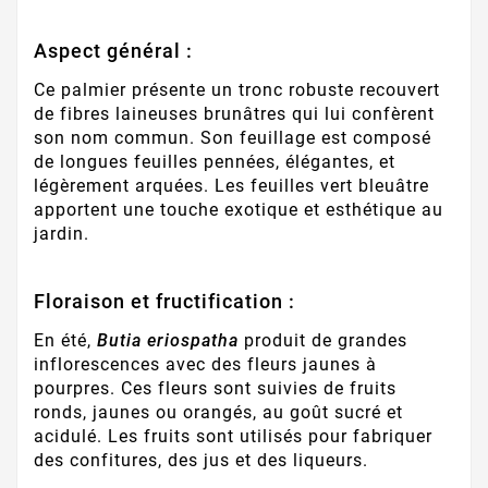
Aspect général :
Ce palmier présente un tronc robuste recouvert
de fibres laineuses brunâtres qui lui confèrent
son nom commun. Son feuillage est composé
de longues feuilles pennées, élégantes, et
légèrement arquées. Les feuilles vert bleuâtre
apportent une touche exotique et esthétique au
jardin.
Floraison et fructification :
En été,
Butia eriospatha
produit de grandes
inflorescences avec des fleurs jaunes à
pourpres. Ces fleurs sont suivies de fruits
ronds, jaunes ou orangés, au goût sucré et
acidulé. Les fruits sont utilisés pour fabriquer
des confitures, des jus et des liqueurs.