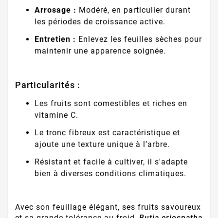
Arrosage :
Modéré, en particulier durant
les périodes de croissance active.
Entretien :
Enlevez les feuilles sèches pour
maintenir une apparence soignée.
Particularités :
Les fruits sont comestibles et riches en
vitamine C.
Le tronc fibreux est caractéristique et
ajoute une texture unique à l’arbre.
Résistant et facile à cultiver, il s'adapte
bien à diverses conditions climatiques.
Avec son feuillage élégant, ses fruits savoureux
et sa grande tolérance au froid,
Butia eriospatha