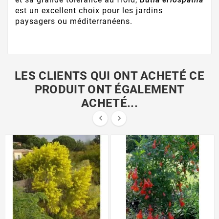
est un excellent choix pour les jardins
paysagers ou méditerranéens.
LES CLIENTS QUI ONT ACHETÉ CE
PRODUIT ONT ÉGALEMENT
ACHETÉ...

