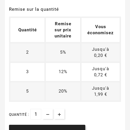
Remise sur la quantité
Remise
Vous
Quantité
sur prix
économisez
unitaire
Jusqu'à
2
5%
0,20 €
Jusqu'à
3
12%
0,72 €
Jusqu'à
5
20%
1,99 €
QUANTITÉ :