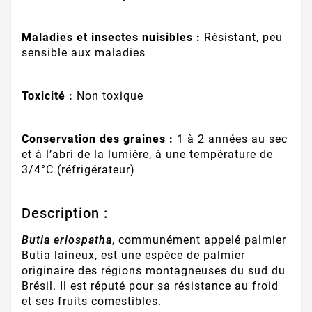
Maladies et insectes nuisibles :
Résistant, peu
sensible aux maladies
Toxicité :
Non toxique
Conservation des graines :
1 à 2 années au sec
et à l’abri de la lumière, à une température de
3/4°C (réfrigérateur)
Description :
Butia eriospatha
, communément appelé palmier
Butia laineux, est une espèce de palmier
originaire des régions montagneuses du sud du
Brésil. Il est réputé pour sa résistance au froid
et ses fruits comestibles.