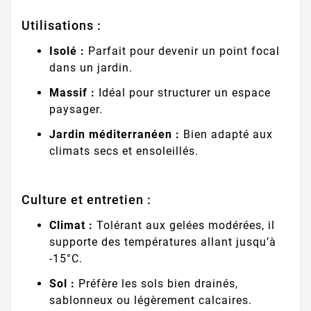
Utilisations :
Isolé :
Parfait pour devenir un point focal
dans un jardin.
Massif :
Idéal pour structurer un espace
paysager.
Jardin méditerranéen :
Bien adapté aux
climats secs et ensoleillés.
Culture et entretien :
Climat :
Tolérant aux gelées modérées, il
supporte des températures allant jusqu’à
-15°C.
Sol :
Préfère les sols bien drainés,
sablonneux ou légèrement calcaires.