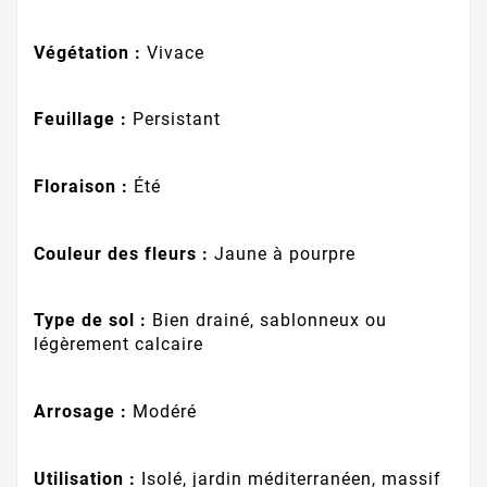
Végétation :
Vivace
Feuillage :
Persistant
Floraison :
Été
Couleur des fleurs :
Jaune à pourpre
Type de sol :
Bien drainé, sablonneux ou
légèrement calcaire
Arrosage :
Modéré
Utilisation :
Isolé, jardin méditerranéen, massif