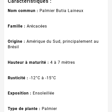
Caractéristiques :
Nom commun :
Palmier Butia Laineux
Famille :
Arécacées
Origine :
Amérique du Sud, principalement au
Brésil
Hauteur à maturité :
4 à 7 mètres
Rusticité :
-12°C à -15°C
Exposition :
Ensoleillée
Type de plante :
Palmier