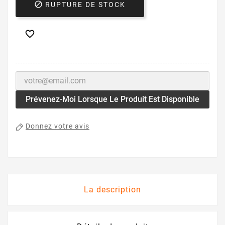

RUPTURE DE STOCK

Prévenez-Moi Lorsque Le Produit Est Disponible
Donnez votre avis
La description