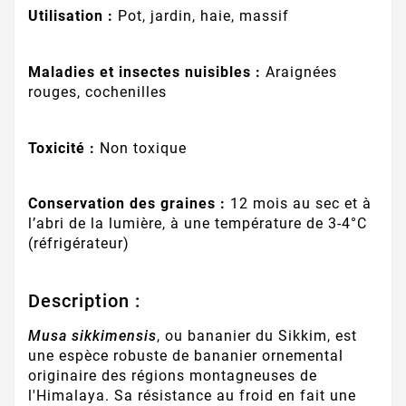
Utilisation :
Pot, jardin, haie, massif
Maladies et insectes nuisibles :
Araignées
rouges, cochenilles
Toxicité :
Non toxique
Conservation des graines :
12 mois au sec et à
l’abri de la lumière, à une température de 3-4°C
(réfrigérateur)
Description :
Musa sikkimensis
, ou bananier du Sikkim, est
une espèce robuste de bananier ornemental
originaire des régions montagneuses de
l'Himalaya. Sa résistance au froid en fait une