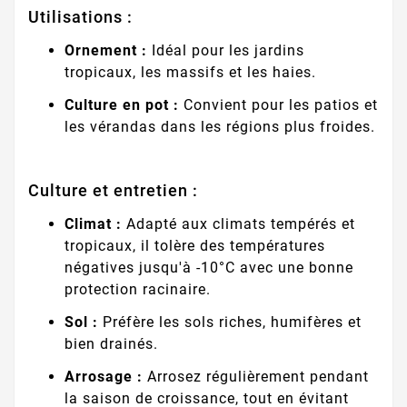
Utilisations :
Ornement :
Idéal pour les jardins
tropicaux, les massifs et les haies.
Culture en pot :
Convient pour les patios et
les vérandas dans les régions plus froides.
Culture et entretien :
Climat :
Adapté aux climats tempérés et
tropicaux, il tolère des températures
négatives jusqu'à -10°C avec une bonne
protection racinaire.
Sol :
Préfère les sols riches, humifères et
bien drainés.
Arrosage :
Arrosez régulièrement pendant
la saison de croissance, tout en évitant