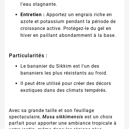
l'eau stagnante.
Entretien :
Apportez un engrais riche en
azote et potassium pendant la période de
croissance active. Protégez-le du gel en
hiver en paillant abondamment à la base.
Particularités :
Le bananier du Sikkim est l'un des
bananiers les plus résistants au froid.
Il peut être utilisé pour créer des décors
exotiques dans des climats tempérés.
Avec sa grande taille et son feuillage
spectaculaire,
Musa sikkimensis
est un choix
parfait pour apporter une ambiance tropicale à