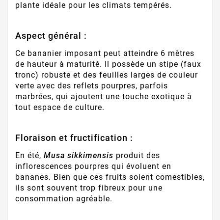
plante idéale pour les climats tempérés.
Aspect général :
Ce bananier imposant peut atteindre 6 mètres
de hauteur à maturité. Il possède un stipe (faux
tronc) robuste et des feuilles larges de couleur
verte avec des reflets pourpres, parfois
marbrées, qui ajoutent une touche exotique à
tout espace de culture.
Floraison et fructification :
En été,
Musa sikkimensis
produit des
inflorescences pourpres qui évoluent en
bananes. Bien que ces fruits soient comestibles,
ils sont souvent trop fibreux pour une
consommation agréable.