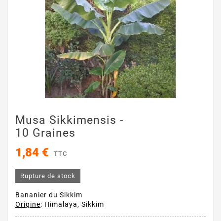
Musa Sikkimensis -
10 Graines
1,84 €
TTC
Rupture de stock
Bananier du Sikkim
Origine
: Himalaya, Sikkim