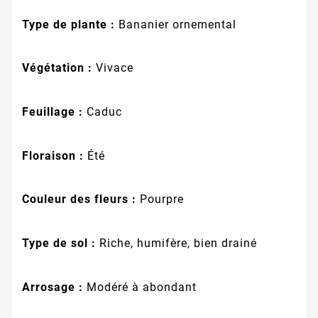
Type de plante :
Bananier ornemental
Végétation :
Vivace
Feuillage :
Caduc
Floraison :
Été
Couleur des fleurs :
Pourpre
Type de sol :
Riche, humifère, bien drainé
Arrosage :
Modéré à abondant