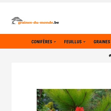
CONIFÈRES
FEUILLUS
GRAINES