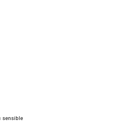
u sensible