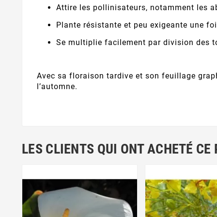
Attire les pollinisateurs, notamment les ab
Plante résistante et peu exigeante une foi
Se multiplie facilement par division des 
Avec sa floraison tardive et son feuillage gra
l’automne.
LES CLIENTS QUI ONT ACHETÉ CE