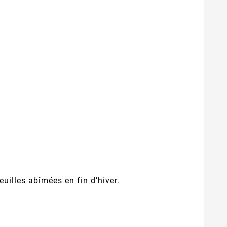
euilles abîmées en fin d’hiver.