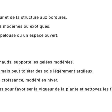
ur et de la structure aux bordures.
ns modernes ou exotiques.
pelouse ou un espace ouvert.
hauds, supporte les gelées modérées.
, mais peut tolérer des sols légèrement argileux.
 croissance, modéré en hiver.
s pour favoriser la vigueur de la plante et nettoyez les f