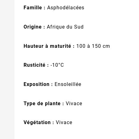
Famille :
Asphodélacées
Origine :
Afrique du Sud
Hauteur à maturité :
100 à 150 cm
Rusticité :
-10°C
Exposition :
Ensoleillée
Type de plante :
Vivace
Végétation :
Vivace