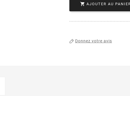

AJOUTER AU PANIE
Donnez votre avis