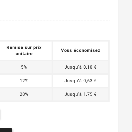
Remise sur prix
Vous économisez
unitaire
5%
Jusqu'à 0,18 €
12%
Jusqu'à 0,63 €
20%
Jusqu'à 1,75 €