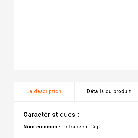
La description
Détails du produit
Caractéristiques :
Nom commun :
Tritome du Cap