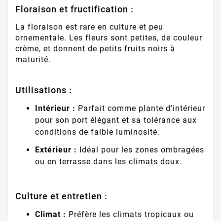
Floraison et fructification :
La floraison est rare en culture et peu
ornementale. Les fleurs sont petites, de couleur
crème, et donnent de petits fruits noirs à
maturité.
Utilisations :
Intérieur :
Parfait comme plante d’intérieur
pour son port élégant et sa tolérance aux
conditions de faible luminosité.
Extérieur :
Idéal pour les zones ombragées
ou en terrasse dans les climats doux.
Culture et entretien :
Climat :
Préfère les climats tropicaux ou