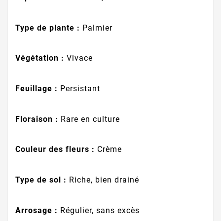
Type de plante :
Palmier
Végétation :
Vivace
Feuillage :
Persistant
Floraison :
Rare en culture
Couleur des fleurs :
Crème
Type de sol :
Riche, bien drainé
Arrosage :
Régulier, sans excès