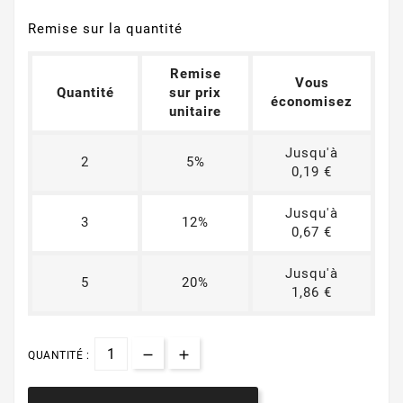
Remise sur la quantité
Remise
Vous
Quantité
sur prix
économisez
unitaire
Jusqu'à
2
5%
0,19 €
Jusqu'à
3
12%
0,67 €
Jusqu'à
5
20%
1,86 €
QUANTITÉ :