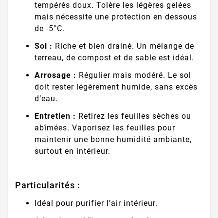
tempérés doux. Tolère les légères gelées
mais nécessite une protection en dessous
de -5°C.
Sol :
Riche et bien drainé. Un mélange de
terreau, de compost et de sable est idéal.
Arrosage :
Régulier mais modéré. Le sol
doit rester légèrement humide, sans excès
d’eau.
Entretien :
Retirez les feuilles sèches ou
abîmées. Vaporisez les feuilles pour
maintenir une bonne humidité ambiante,
surtout en intérieur.
Particularités :
Idéal pour purifier l’air intérieur.