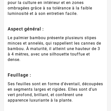
pour la culture en intérieur et en zones
ombragées grâce à sa tolérance à la faible
luminosité et à son entretien facile.
Aspect général :
Le palmier bambou présente plusieurs stipes
minces et annelés, qui rappellent les cannes de
bambou. À maturité, il atteint une hauteur de 3
à 4 mètres, avec une silhouette touffue et
dense.
Feuillage :
Ses feuilles sont en forme d’éventail, découpées
en segments larges et rigides. Elles sont d’un
vert profond, brillant, et confèrent une
apparence luxuriante à la plante.