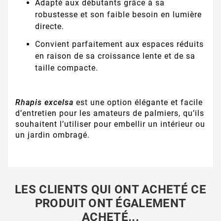
Adapté aux débutants grâce à sa
robustesse et son faible besoin en lumière
directe.
Convient parfaitement aux espaces réduits
en raison de sa croissance lente et de sa
taille compacte.
Rhapis excelsa
est une option élégante et facile
d’entretien pour les amateurs de palmiers, qu’ils
souhaitent l’utiliser pour embellir un intérieur ou
un jardin ombragé.
LES CLIENTS QUI ONT ACHETÉ CE
PRODUIT ONT ÉGALEMENT
ACHETÉ...