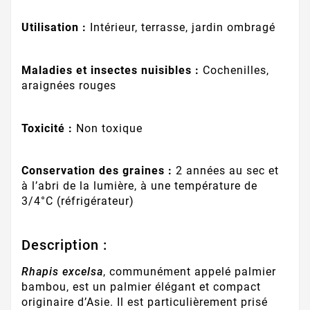
Utilisation :
Intérieur, terrasse, jardin ombragé
Maladies et insectes nuisibles :
Cochenilles,
araignées rouges
Toxicité :
Non toxique
Conservation des graines :
2 années au sec et
à l’abri de la lumière, à une température de
3/4°C (réfrigérateur)
Description :
Rhapis excelsa
, communément appelé palmier
bambou, est un palmier élégant et compact
originaire d’Asie. Il est particulièrement prisé