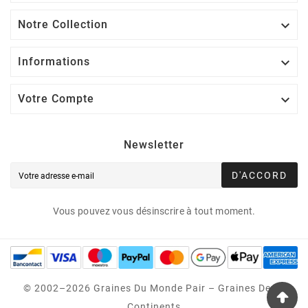
Notre Collection

Informations

Votre Compte

Newsletter
D'ACCORD
Vous pouvez vous désinscrire à tout moment.
© 2002–2026 Graines Du Monde Pair – Graines Des 5
Continents