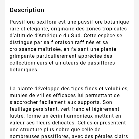
Description
Passiflora sexflora est une passiflore botanique
rare et élégante, originaire des zones tropicales
d’altitude d’Amérique du Sud. Cette espèce se
distingue par sa floraison raffinée et sa
croissance maîtrisée, en faisant une plante
grimpante particulièrement appréciée des
collectionneurs et amateurs de passiflores
botaniques.
La plante développe des tiges fines et volubiles,
munies de vrilles efficaces lui permettant de
s’accrocher facilement aux supports. Son
feuillage persistant, vert franc et légèrement
lustré, forme un écrin harmonieux mettant en
valeur ses fleurs délicates. Celles-ci présentent
une structure plus sobre que celle de
nombreuses passiflores, avec des pétales clairs