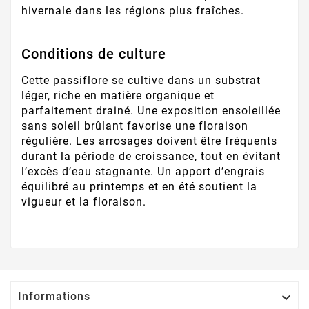
hivernale dans les régions plus fraîches.
Conditions de culture
Cette passiflore se cultive dans un substrat
léger, riche en matière organique et
parfaitement drainé. Une exposition ensoleillée
sans soleil brûlant favorise une floraison
régulière. Les arrosages doivent être fréquents
durant la période de croissance, tout en évitant
l’excès d’eau stagnante. Un apport d’engrais
équilibré au printemps et en été soutient la
vigueur et la floraison.
Informations
