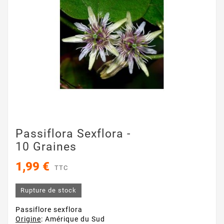
Passiflora Sexflora -
10 Graines
1,99 €
TTC
Rupture de stock
Passiflore sexflora
Origine
: Amérique du Sud