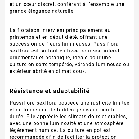
et un cœur discret, conférant à l’ensemble une
grande élégance naturelle.
La floraison intervient principalement au
printemps et en début d’été, offrant une
succession de fleurs lumineuses. Passiflora
sexflora est surtout cultivée pour son intérêt
ornemental et botanique, idéale pour une
culture en serre tempérée, véranda lumineuse ou
extérieur abrité en climat doux.
Résistance et adaptabilité
Passiflora sexflora possède une rusticité limitée
et ne tolère que de faibles gelées de courte
durée. Elle apprécie les climats doux et stables,
avec une bonne luminosité et une atmosphère
légèrement humide. La culture en pot est
recommandée afin de faciliter la protection