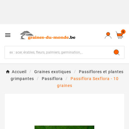
0

Accueil
Graines exotiques
Passiflores et plantes
grimpantes
Passiflora
Passiflora Sexflora - 10
graines