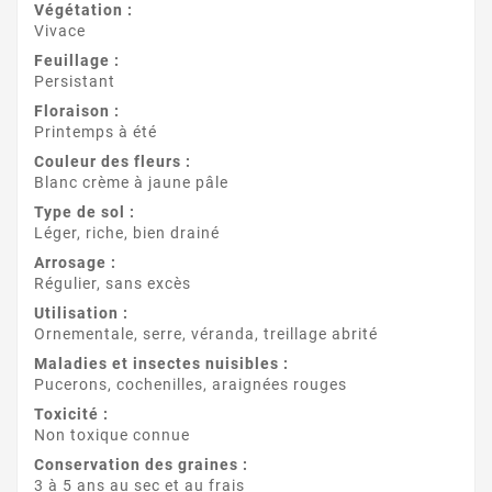
Végétation :
Vivace
Feuillage :
Persistant
Floraison :
Printemps à été
Couleur des fleurs :
Blanc crème à jaune pâle
Type de sol :
Léger, riche, bien drainé
Arrosage :
Régulier, sans excès
Utilisation :
Ornementale, serre, véranda, treillage abrité
Maladies et insectes nuisibles :
Pucerons, cochenilles, araignées rouges
Toxicité :
Non toxique connue
Conservation des graines :
3 à 5 ans au sec et au frais