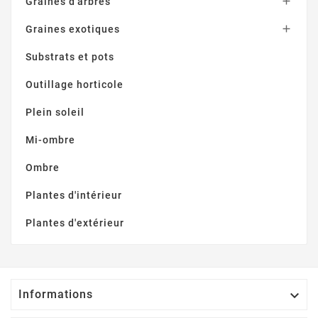

Graines d'arbres

Graines exotiques
Substrats et pots
Outillage horticole
Plein soleil
Mi-ombre
Ombre
Plantes d'intérieur
Plantes d'extérieur
Informations
