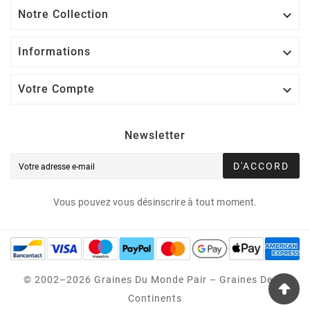
Notre Collection

Informations

Votre Compte

Newsletter
D'ACCORD
Vous pouvez vous désinscrire à tout moment.
© 2002–2026 Graines Du Monde Pair – Graines Des 5
Continents