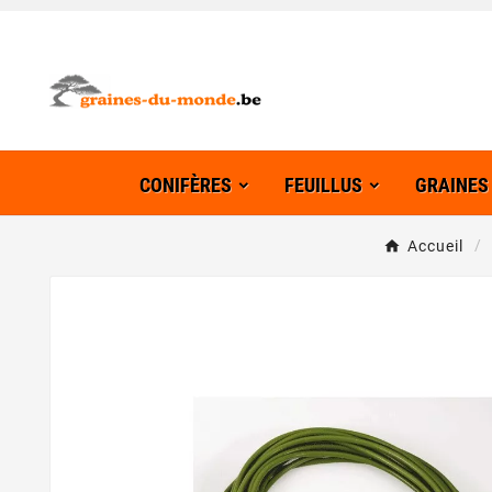
CONIFÈRES
FEUILLUS
GRAINES
Accueil