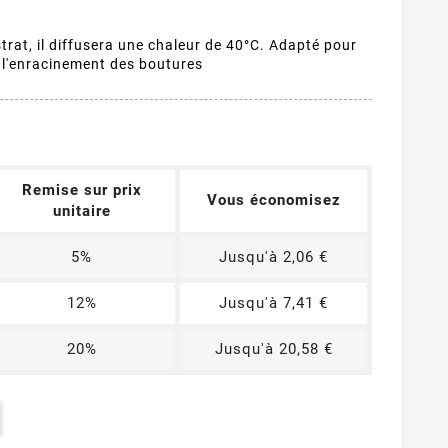
trat, il diffusera une chaleur de 40°C. Adapté pour
t l'enracinement des boutures
Remise sur prix
Vous économisez
unitaire
5%
Jusqu'à 2,06 €
12%
Jusqu'à 7,41 €
20%
Jusqu'à 20,58 €