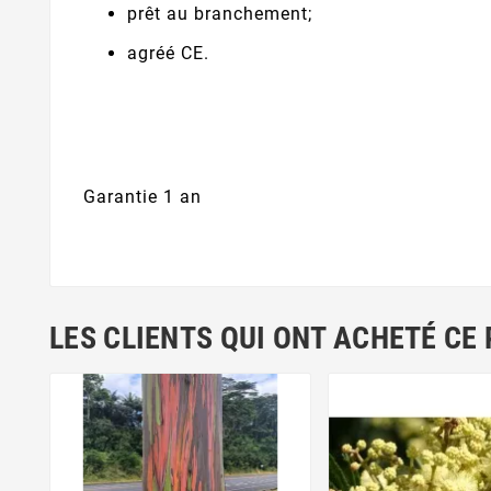
prêt au branchement;
agréé CE.
Garantie 1 an
LES CLIENTS QUI ONT ACHETÉ CE