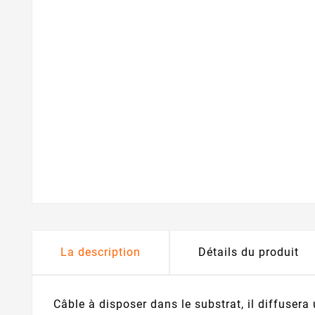
La description
Détails du produit
Câble à disposer dans le substrat, il diffusera