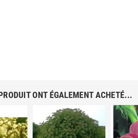
 PRODUIT ONT ÉGALEMENT ACHETÉ...