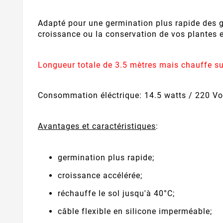
Adapté pour une germination plus rapide des g
croissance ou la conservation de vos plantes e
Longueur totale de 3.5 mètres mais chauffe su
Consommation éléctrique: 14.5 watts / 220 Vo
Avantages et caractéristiques
:
germination plus rapide;
croissance accélérée;
réchauffe le sol jusqu'à 40°C;
câble flexible en silicone imperméable;