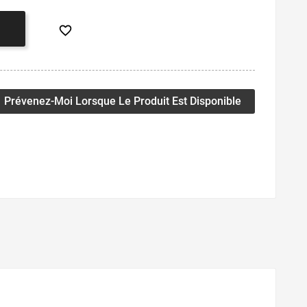

Prévenez-Moi Lorsque Le Produit Est Disponible