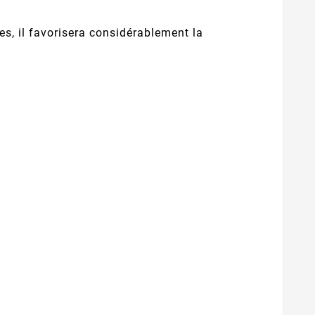
s, il favorisera considérablement la