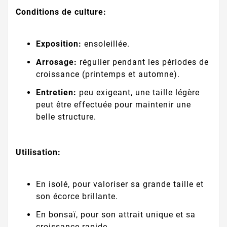
Conditions de culture:
Exposition:
ensoleillée.
Arrosage:
régulier pendant les périodes de
croissance (printemps et automne).
Entretien:
peu exigeant, une taille légère
peut être effectuée pour maintenir une
belle structure.
Utilisation:
En isolé, pour valoriser sa grande taille et
son écorce brillante.
En bonsaï, pour son attrait unique et sa
croissance rapide.