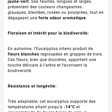
jaune-vert
. Ses feuilles, longues et larges,
présentent des couleurs changeantes :
glauques, bleutées, rosées ou pourprées, tout en
dégageant une
forte odeur aromatique
.
Floraison et intérêt pour la biodiversité:
En automne, l’Eucalyptus nitens produit de
fleurs blanches
regroupées en grappes de trois.
Ces fleurs, bien que discrètes, apportent une
touche délicate à l’arbre et favorisent la
biodiversité.
Résistance et longévité:
Très adaptable, cet eucalyptus supporte des
températures allant jusqu’à
-14°C
et