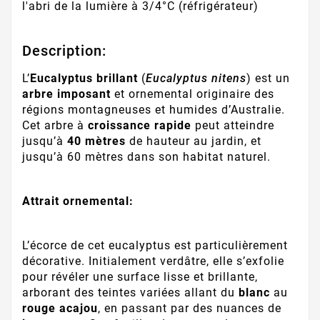
l'abri de la lumière à 3/4°C (réfrigérateur)
Description:
L’
Eucalyptus brillant
(
Eucalyptus nitens
) est un
arbre imposant
et ornemental originaire des
régions montagneuses et humides d’Australie.
Cet arbre à
croissance rapide
peut atteindre
jusqu’à
40 mètres
de hauteur au jardin, et
jusqu’à 60 mètres dans son habitat naturel.
Attrait ornemental:
L’écorce de cet eucalyptus est particulièrement
décorative. Initialement verdâtre, elle s’exfolie
pour révéler une surface lisse et brillante,
arborant des teintes variées allant du
blanc
au
rouge acajou
, en passant par des nuances de