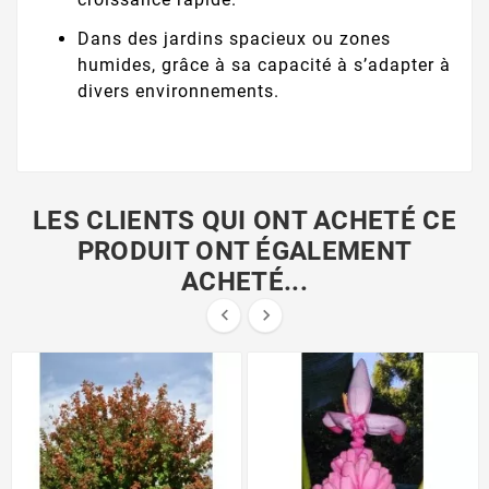
Dans des jardins spacieux ou zones
humides, grâce à sa capacité à s’adapter à
divers environnements.
LES CLIENTS QUI ONT ACHETÉ CE
PRODUIT ONT ÉGALEMENT
ACHETÉ...

