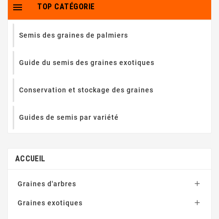

TOP CATÉGORIE
Semis des graines de palmiers
Guide du semis des graines exotiques
Conservation et stockage des graines
Guides de semis par variété
ACCUEIL

Graines d'arbres

Graines exotiques