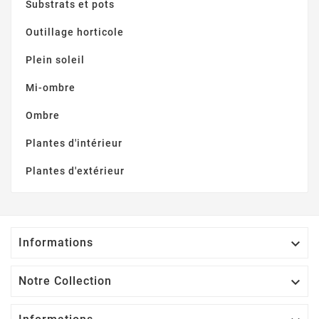
Substrats et pots
Outillage horticole
Plein soleil
Mi-ombre
Ombre
Plantes d'intérieur
Plantes d'extérieur
Informations

Notre Collection
