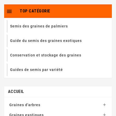

TOP CATÉGORIE
Semis des graines de palmiers
Guide du semis des graines exotiques
Conservation et stockage des graines
Guides de semis par variété
ACCUEIL

Graines d'arbres

Graines exotiques