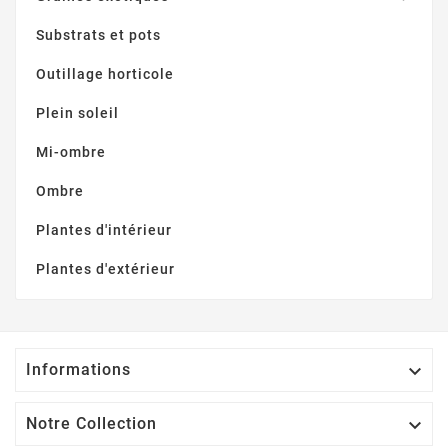
Substrats et pots
Outillage horticole
Plein soleil
Mi-ombre
Ombre
Plantes d'intérieur
Plantes d'extérieur
Informations

Notre Collection
