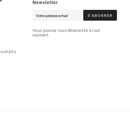
Newsletter
S’ABONNER
Vous pouvez vous désinscrire à tout
moment.
souhaits