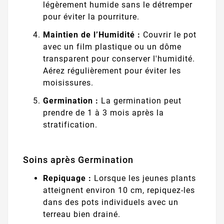
légèrement humide sans le détremper
pour éviter la pourriture.
Maintien de l’Humidité :
Couvrir le pot
avec un film plastique ou un dôme
transparent pour conserver l'humidité.
Aérez régulièrement pour éviter les
moisissures.
Germination :
La germination peut
prendre de 1 à 3 mois après la
stratification.
Soins après Germination
Repiquage :
Lorsque les jeunes plants
atteignent environ 10 cm, repiquez-les
dans des pots individuels avec un
terreau bien drainé.