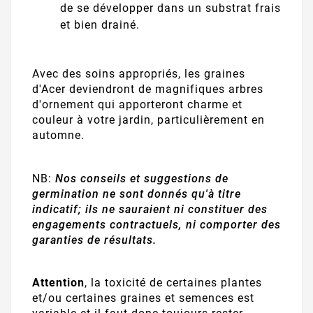
de se développer dans un substrat frais
et bien drainé.
Avec des soins appropriés, les graines
d'Acer deviendront de magnifiques arbres
d'ornement qui apporteront charme et
couleur à votre jardin, particulièrement en
automne.
NB:
Nos conseils et suggestions de
germination ne sont donnés qu'à titre
indicatif; ils ne sauraient ni constituer des
engagements contractuels, ni comporter des
garanties de résultats.
Attention
, la toxicité de certaines plantes
et/ou certaines graines et semences est