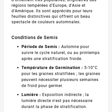
régions tempérées d'Europe, d'Asie et
d'Amérique. Ils sont appréciés pour leurs
feuilles distinctives qui offrent un beau
spectacle de couleurs automnales.
Conditions de Semis
Période de Semis :
Automne pour
suivre le cycle naturel, ou au printemps
après une stratification froide.
Température de Germination :
5-10°C
pour les graines stratifiées ; les graines
peuvent nécessiter plusieurs semaines
de froid pour germer.
Lumière :
Exposition indirecte ; la
lumière directe n'est pas nécessaire
durant la phase de stratification.