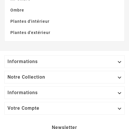
Ombre
Plantes d'intérieur
Plantes d'extérieur
Informations

Notre Collection

Informations

Votre Compte

Newsletter