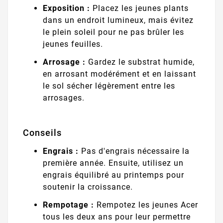
Exposition :
Placez les jeunes plants
dans un endroit lumineux, mais évitez
le plein soleil pour ne pas brûler les
jeunes feuilles.
Arrosage :
Gardez le substrat humide,
en arrosant modérément et en laissant
le sol sécher légèrement entre les
arrosages.
Conseils
Engrais :
Pas d'engrais nécessaire la
première année. Ensuite, utilisez un
engrais équilibré au printemps pour
soutenir la croissance.
Rempotage :
Rempotez les jeunes Acer
tous les deux ans pour leur permettre