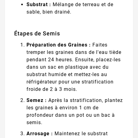
Substrat :
Mélange de terreau et de
sable, bien drainé.
Étapes de Semis
Préparation des Graines :
Faites
tremper les graines dans de l'eau tiède
pendant 24 heures. Ensuite, placez-les
dans un sac en plastique avec du
substrat humide et mettez-les au
réfrigérateur pour une stratification
froide de 2 à 3 mois.
Semez :
Après la stratification, plantez
les graines à environ 1 cm de
profondeur dans un pot ou un bac à
semis.
Arrosage :
Maintenez le substrat