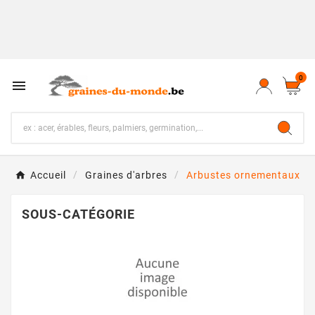
0

Accueil
Graines d'arbres
Arbustes ornementaux
SOUS-CATÉGORIE