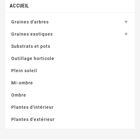
ACCUEIL

Graines d'arbres

Graines exotiques
Substrats et pots
Outillage horticole
Plein soleil
Mi-ombre
Ombre
Plantes d'intérieur
Plantes d'extérieur