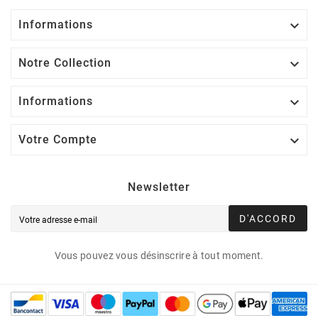
Informations

Notre Collection

Informations

Votre Compte

Newsletter
D'ACCORD
Vous pouvez vous désinscrire à tout moment.