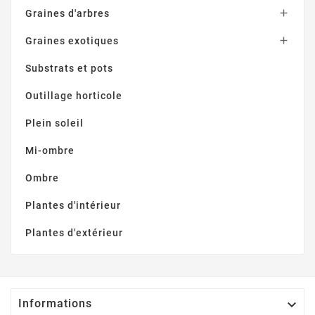

Graines d'arbres

Graines exotiques
Substrats et pots
Outillage horticole
Plein soleil
Mi-ombre
Ombre
Plantes d'intérieur
Plantes d'extérieur
Informations
