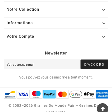
Notre Collection

Informations

Votre Compte

Newsletter
D'ACCORD
Vous pouvez vous désinscrire à tout moment.
© 2002–2026 Graines Du Monde Pair – Graines Des 5