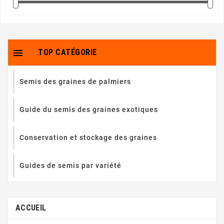

TOP CATÉGORIE
Semis des graines de palmiers
Guide du semis des graines exotiques
Conservation et stockage des graines
Guides de semis par variété
ACCUEIL