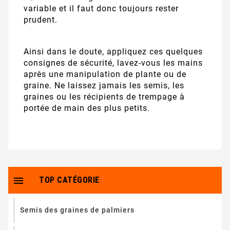
variable et il faut donc toujours rester
prudent.
Ainsi dans le doute, appliquez ces quelques
consignes de sécurité, lavez-vous les mains
après une manipulation de plante ou de
graine. Ne laissez jamais les semis, les
graines ou les récipients de trempage à
portée de main des plus petits.

TOP CATÉGORIE
Semis des graines de palmiers