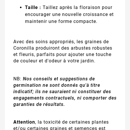
Taille :
Taillez après la floraison pour
encourager une nouvelle croissance et
maintenir une forme compacte.
Avec des soins appropriés, les graines de
Coronilla produiront des arbustes robustes
et fleuris, parfaits pour ajouter une touche
de couleur et d'odeur à votre jardin.
NB:
Nos conseils et suggestions de
germination ne sont donnés qu'à titre
indicatif; ils ne sauraient ni constituer des
engagements contractuels, ni comporter des
garanties de résultats.
Attention
, la toxicité de certaines plantes
et/ou certaines graines et semences est