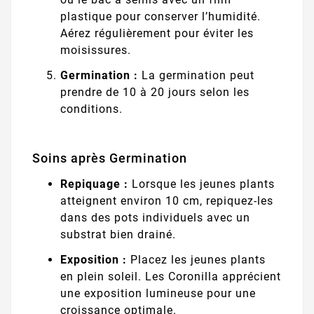
plastique pour conserver l’humidité.
Aérez régulièrement pour éviter les
moisissures.
Germination :
La germination peut
prendre de 10 à 20 jours selon les
conditions.
Soins après Germination
Repiquage :
Lorsque les jeunes plants
atteignent environ 10 cm, repiquez-les
dans des pots individuels avec un
substrat bien drainé.
Exposition :
Placez les jeunes plants
en plein soleil. Les Coronilla apprécient
une exposition lumineuse pour une
croissance optimale.