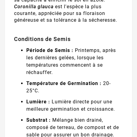
Coronilla glauca
est l'espèce la plus
courante, appréciée pour sa floraison
généreuse et sa tolérance à la sécheresse.
Conditions de Semis
Période de Semis :
Printemps, après
les dernières gelées, lorsque les
températures commencent à se
réchauffer.
Température de Germination :
20-
25°C.
Lumière :
Lumière directe pour une
meilleure germination et croissance.
Substrat :
Mélange bien drainé,
composé de terreau, de compost et de
sable pour assurer un bon drainage.