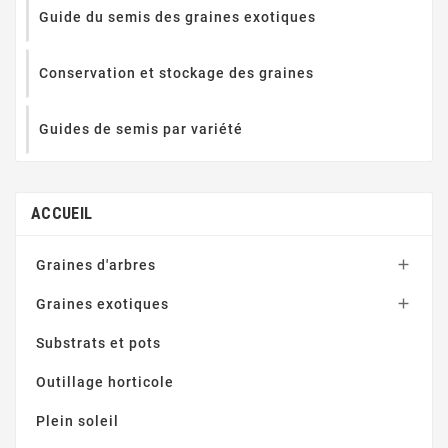
Guide du semis des graines exotiques
Conservation et stockage des graines
Guides de semis par variété
ACCUEIL

Graines d'arbres

Graines exotiques
Substrats et pots
Outillage horticole
Plein soleil