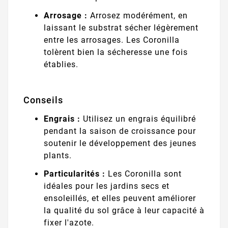
Arrosage :
Arrosez modérément, en
laissant le substrat sécher légèrement
entre les arrosages. Les Coronilla
tolèrent bien la sécheresse une fois
établies.
Conseils
Engrais :
Utilisez un engrais équilibré
pendant la saison de croissance pour
soutenir le développement des jeunes
plants.
Particularités :
Les Coronilla sont
idéales pour les jardins secs et
ensoleillés, et elles peuvent améliorer
la qualité du sol grâce à leur capacité à
fixer l'azote.