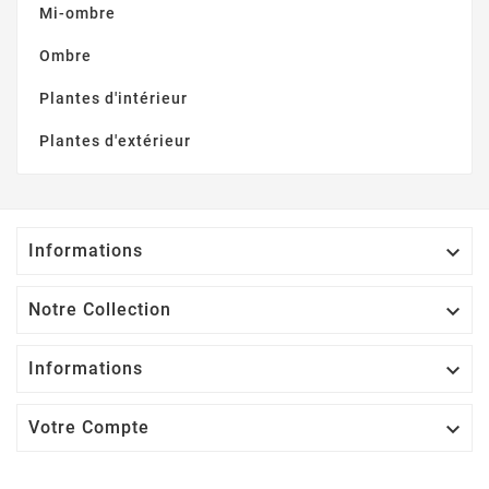
Mi-ombre
Ombre
Plantes d'intérieur
Plantes d'extérieur
Informations

Notre Collection

Informations

Votre Compte
