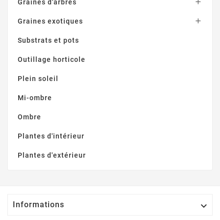

Graines d'arbres

Graines exotiques
Substrats et pots
Outillage horticole
Plein soleil
Mi-ombre
Ombre
Plantes d'intérieur
Plantes d'extérieur
Informations
