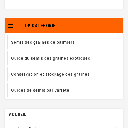

TOP CATÉGORIE
Semis des graines de palmiers
Guide du semis des graines exotiques
Conservation et stockage des graines
Guides de semis par variété
ACCUEIL