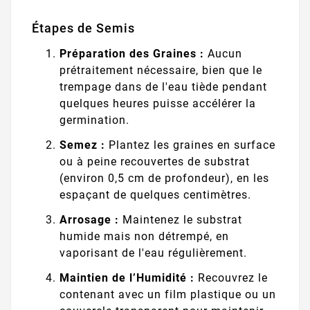
Étapes de Semis
Préparation des Graines :
Aucun
prétraitement nécessaire, bien que le
trempage dans de l'eau tiède pendant
quelques heures puisse accélérer la
germination.
Semez :
Plantez les graines en surface
ou à peine recouvertes de substrat
(environ 0,5 cm de profondeur), en les
espaçant de quelques centimètres.
Arrosage :
Maintenez le substrat
humide mais non détrempé, en
vaporisant de l'eau régulièrement.
Maintien de l’Humidité :
Recouvrez le
contenant avec un film plastique ou un