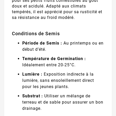
pour ses petits fruits comestibles au goût
doux et acidulé. Adapté aux climats
tempérés, il est apprécié pour sa rusticité et
sa résistance au froid modéré.
Conditions de Semis
Période de Semis :
Au printemps ou en
début d’été.
Température de Germination :
Idéalement entre 20-25°C.
Lumière :
Exposition indirecte à la
lumière, sans ensoleillement direct
pour les jeunes plants.
Substrat :
Utiliser un mélange de
terreau et de sable pour assurer un bon
drainage.