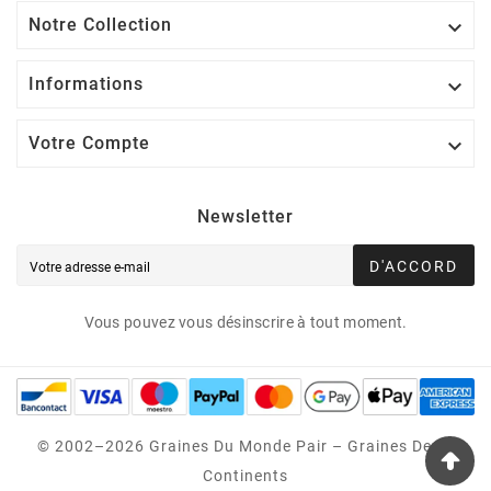
Notre Collection

Informations

Votre Compte

Newsletter
D'ACCORD
Vous pouvez vous désinscrire à tout moment.
© 2002–2026 Graines Du Monde Pair – Graines Des 5
Continents