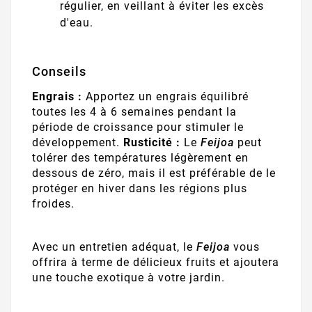
régulier, en veillant à éviter les excès
d'eau.
Conseils
Engrais :
Apportez un engrais équilibré
toutes les 4 à 6 semaines pendant la
période de croissance pour stimuler le
développement.
Rusticité :
Le
Feijoa
peut
tolérer des températures légèrement en
dessous de zéro, mais il est préférable de le
protéger en hiver dans les régions plus
froides.
Avec un entretien adéquat, le
Feijoa
vous
offrira à terme de délicieux fruits et ajoutera
une touche exotique à votre jardin.