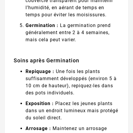
couvercle transparent pour maintenir
l’humidité, en aérant de temps en
temps pour éviter les moisissures.
Germination :
La germination prend
généralement entre 2 à 4 semaines,
mais cela peut varier.
Soins après Germination
Repiquage :
Une fois les plants
suffisamment développés (environ 5 à
10 cm de hauteur), repiquez-les dans
des pots individuels.
Exposition :
Placez les jeunes plants
dans un endroit lumineux mais protégé
du soleil direct.
Arrosage :
Maintenez un arrosage